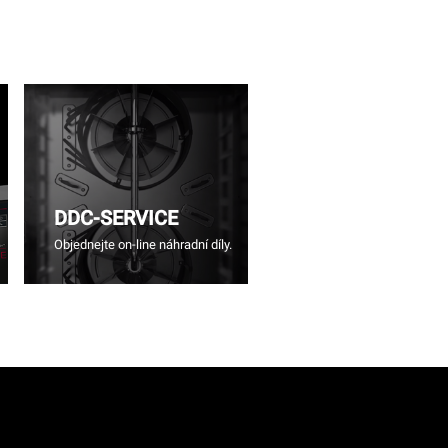
DDC-SERVICE
Objednejte on-line náhradní díly.