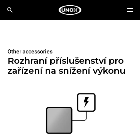
Other accessories
Rozhraní příslušenství pro
zařízení na snížení výkonu