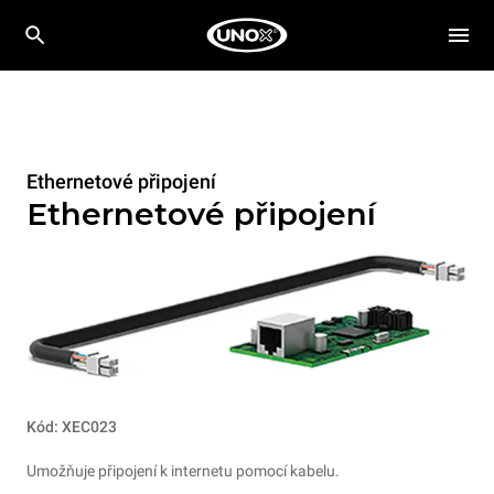
Ethernetové připojení
Ethernetové připojení
Kód: XEC023
Umožňuje připojení k internetu pomocí kabelu.