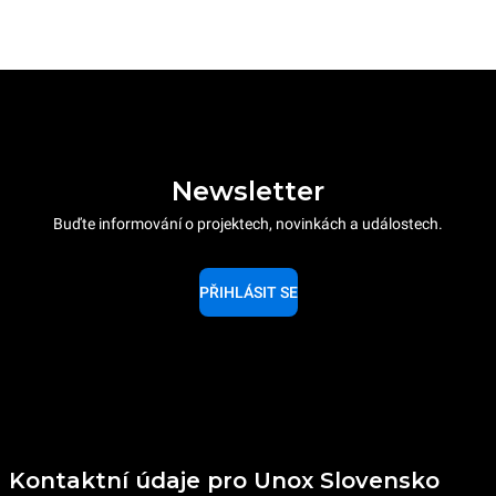
Newsletter
Buďte informování o projektech, novinkách a událostech.
PŘIHLÁSIT SE
Kontaktní údaje pro Unox Slovensko