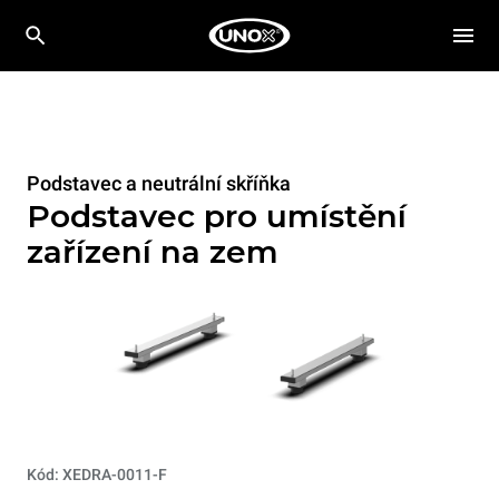
Podstavec a neutrální skříňka
Podstavec pro umístění
zařízení na zem
Kód: XEDRA-0011-F