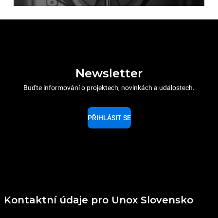
Newsletter
Buďte informování o projektech, novinkách a událostech.
PŘIHLÁSIT SE
Kontaktní údaje pro Unox Slovensko