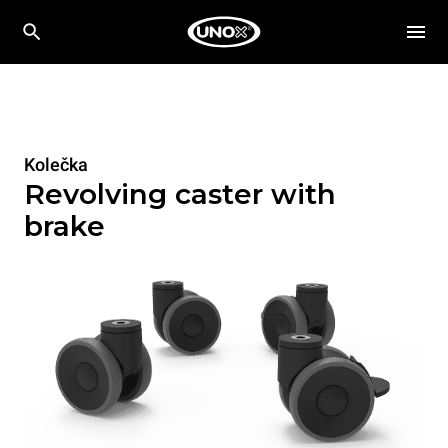
Kolečka
Revolving caster with
brake