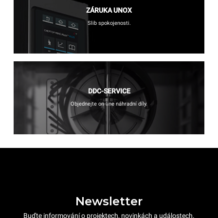
ZÁRUKA UNOX
Slib spokojenosti.
DDC-SERVICE
Objednejte on-line náhradní díly.
Newsletter
Buďte informování o projektech, novinkách a událostech.