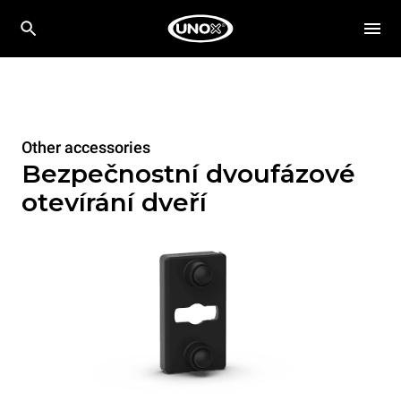
Other accessories
Bezpečnostní dvoufázové
otevírání dveří