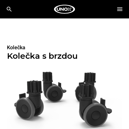
Kolečka
Kolečka s brzdou