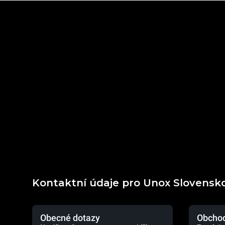
Kontaktní údaje pro Unox Slovensk
Obecné dotazy
Obchod