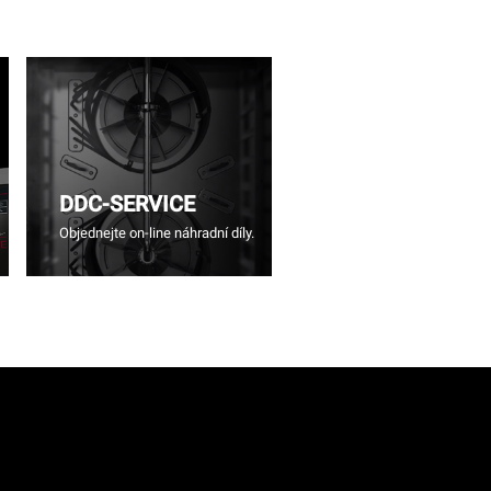
DDC-SERVICE
Objednejte on-line náhradní díly.