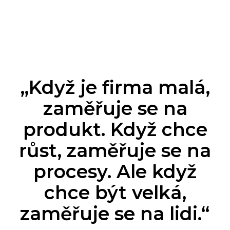
„Když je firma malá,
zaměřuje se na
produkt. Když chce
růst, zaměřuje se na
procesy. Ale když
chce být velká,
zaměřuje se na lidi.“