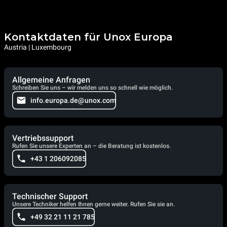
Kontaktdaten für Unox Europa
Austria | Luxembourg
Allgemeine Anfragen
Schreiben Sie uns – wir melden uns so schnell wie möglich.
info.europa.de@unox.com
Vertriebssupport
Rufen Sie unsere Experten an – die Beratung ist kostenlos.
+43 1 206092085
Technischer Support
Unsere Techniker helfen Ihnen gerne weiter. Rufen Sie sie an.
+49 32 21 11 21 785