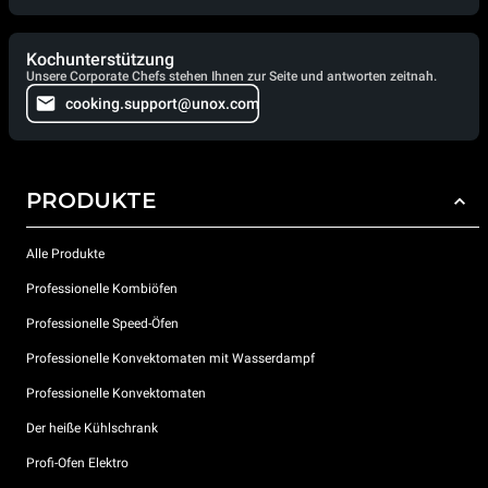
Kochunterstützung
Unsere Corporate Chefs stehen Ihnen zur Seite und antworten zeitnah.
cooking.support@unox.com
PRODUKTE
Alle Produkte
Professionelle Kombiöfen
Professionelle Speed-Öfen
Professionelle Konvektomaten mit Wasserdampf
Professionelle Konvektomaten
Der heiße Kühlschrank
Profi-Ofen Elektro