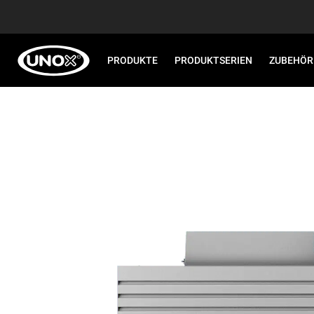
PRODUKTE
PRODUKTSERIEN
ZUBEHÖR