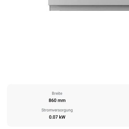
Breite
860 mm
Stromversorgung
0.07 kW