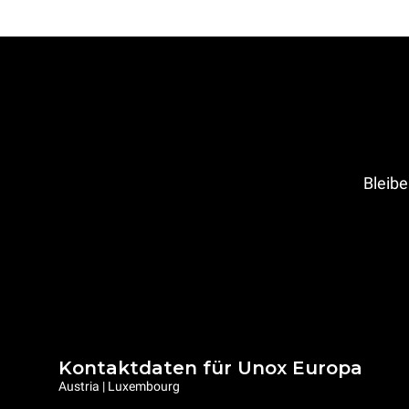
Bleibe
Kontaktdaten für Unox Europa
Austria | Luxembourg