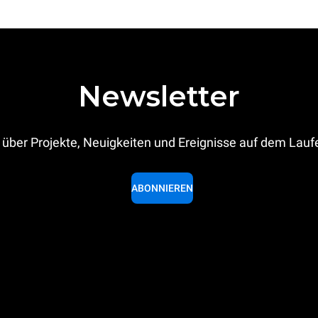
Newsletter
 über Projekte, Neuigkeiten und Ereignisse auf dem Lau
ABONNIEREN