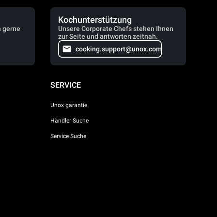
Kochunterstützung
n gerne
Unsere Corporate Chefs stehen Ihnen
zur Seite und antworten zeitnah.
cooking.support@unox.com
SERVICE
Unox garantie
Händler Suche
Service Suche