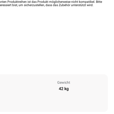
nten Produktreihen ist das Produkt möglicherweise nicht kompatibel. Bitte
eressiert bist, um sicherzustellen, dass das Zubehör unterstützt wird.
Gewicht
42 kg