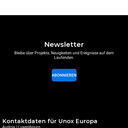
Newsletter
Bleibe über Projekte, Neuigkeiten und Ereignisse auf dem
Laufenden.
ABONNIEREN
Kontaktdaten für Unox Europa
Austria | Luxembourg