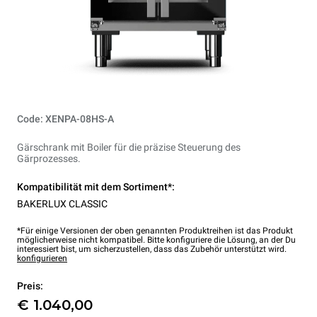
Code: XENPA-08HS-A
Gärschrank mit Boiler für die präzise Steuerung des
Gärprozesses.
Kompatibilität mit dem Sortiment*:
BAKERLUX CLASSIC
*Für einige Versionen der oben genannten Produktreihen ist das Produkt
möglicherweise nicht kompatibel. Bitte konfiguriere die Lösung, an der Du
interessiert bist, um sicherzustellen, dass das Zubehör unterstützt wird.
konfigurieren
Preis:
€ 1.040,00