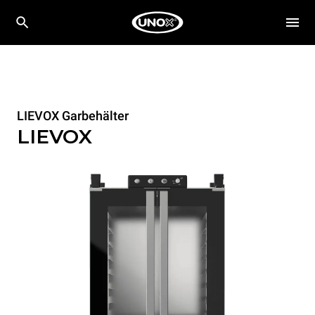
LIEVOX Garbehälter
LIEVOX