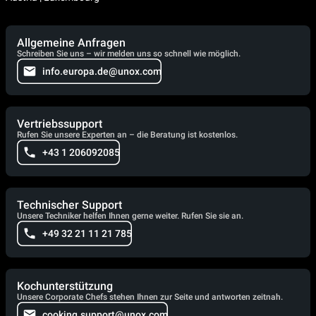
Allgemeine Anfragen
Schreiben Sie uns – wir melden uns so schnell wie möglich.
info.europa.de@unox.com
Vertriebssupport
Rufen Sie unsere Experten an – die Beratung ist kostenlos.
+43 1 206092085
Technischer Support
Unsere Techniker helfen Ihnen gerne weiter. Rufen Sie sie an.
+49 32 21 11 21 785
Kochunterstützung
Unsere Corporate Chefs stehen Ihnen zur Seite und antworten zeitnah.
cooking.support@unox.com