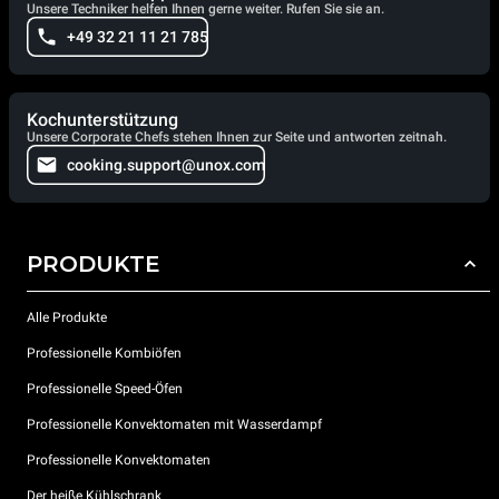
Unsere Techniker helfen Ihnen gerne weiter. Rufen Sie sie an.
+49 32 21 11 21 785
Kochunterstützung
Unsere Corporate Chefs stehen Ihnen zur Seite und antworten zeitnah.
cooking.support@unox.com
PRODUKTE
Alle Produkte
Professionelle Kombiöfen
Professionelle Speed-Öfen
Professionelle Konvektomaten mit Wasserdampf
Professionelle Konvektomaten
Der heiße Kühlschrank