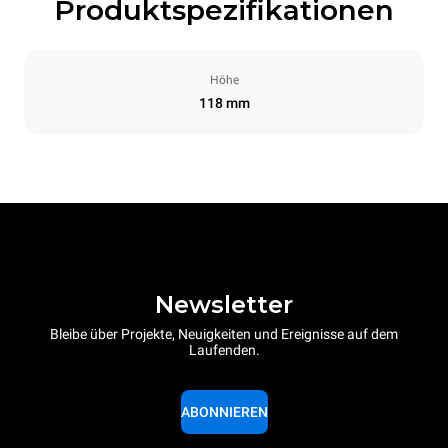
Produktspezifikationen
Höhe
118 mm
Newsletter
Bleibe über Projekte, Neuigkeiten und Ereignisse auf dem
Laufenden.
ABONNIEREN