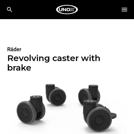
Räder
Revolving caster with
brake