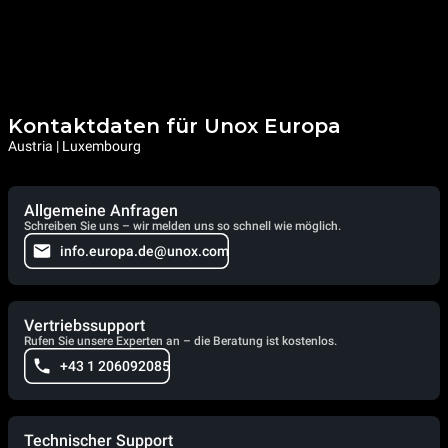
Kontaktdaten für Unox Europa
Austria | Luxembourg
Allgemeine Anfragen
Schreiben Sie uns – wir melden uns so schnell wie möglich.
info.europa.de@unox.com
Vertriebssupport
Rufen Sie unsere Experten an – die Beratung ist kostenlos.
+43 1 206092085
Technischer Support