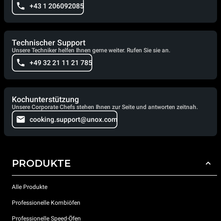
+43 1 206092085
Technischer Support
Unsere Techniker helfen Ihnen gerne weiter. Rufen Sie sie an.
+49 32 21 11 21 785
Kochunterstützung
Unsere Corporate Chefs stehen Ihnen zur Seite und antworten zeitnah.
cooking.support@unox.com
PRODUKTE
Alle Produkte
Professionelle Kombiöfen
Professionelle Speed-Öfen