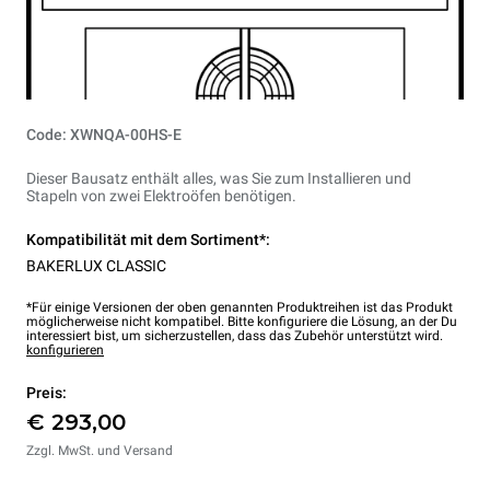
Code: XWNQA-00HS-E
Dieser Bausatz enthält alles, was Sie zum Installieren und
Stapeln von zwei Elektroöfen benötigen.
Kompatibilität mit dem Sortiment*:
BAKERLUX CLASSIC
*Für einige Versionen der oben genannten Produktreihen ist das Produkt
möglicherweise nicht kompatibel. Bitte konfiguriere die Lösung, an der Du
interessiert bist, um sicherzustellen, dass das Zubehör unterstützt wird.
konfigurieren
Preis:
€ 293,00
Zzgl. MwSt. und Versand