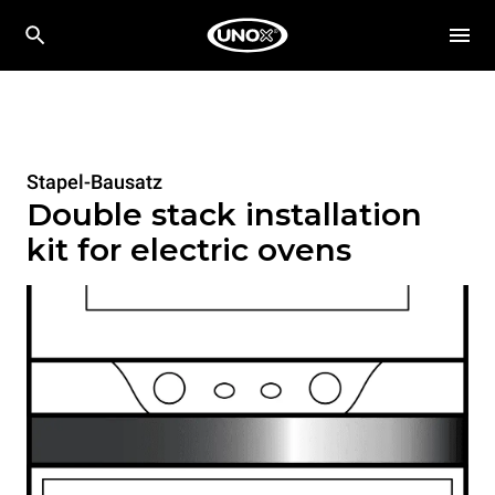
Stapel-Bausatz
Double stack installation
kit for electric ovens