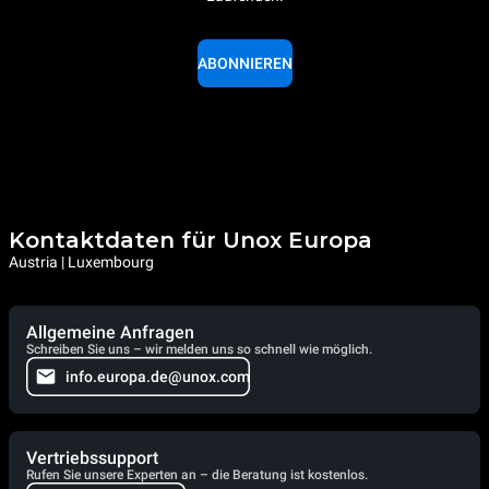
ABONNIEREN
Kontaktdaten für Unox Europa
Austria | Luxembourg
Allgemeine Anfragen
Schreiben Sie uns – wir melden uns so schnell wie möglich.
info.europa.de@unox.com
Vertriebssupport
Rufen Sie unsere Experten an – die Beratung ist kostenlos.