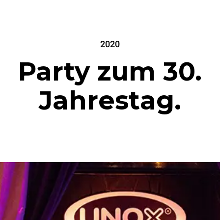
2020
Party zum 30.
Jahrestag.