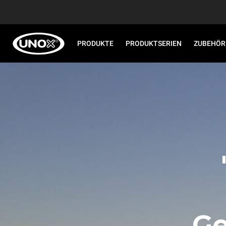
PRODUKTE
PRODUKTSERIEN
ZUBEHÖR
Ge