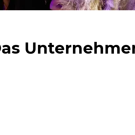
as Unternehme