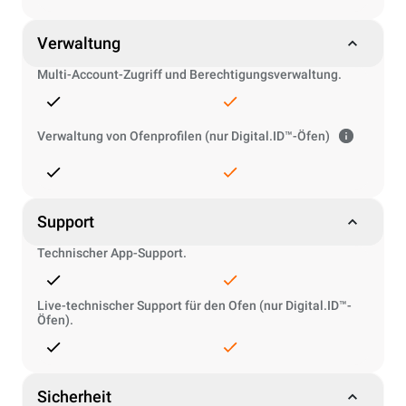
Verwaltung
Multi-Account-Zugriff und Berechtigungsverwaltung.
Verwaltung von Ofenprofilen (nur Digital.ID™-Öfen)
Support
Technischer App-Support.
Live-technischer Support für den Ofen (nur Digital.ID™-
Öfen).
Sicherheit