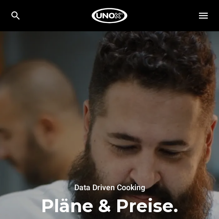
Data Driven Cooking
Pläne & Preise.