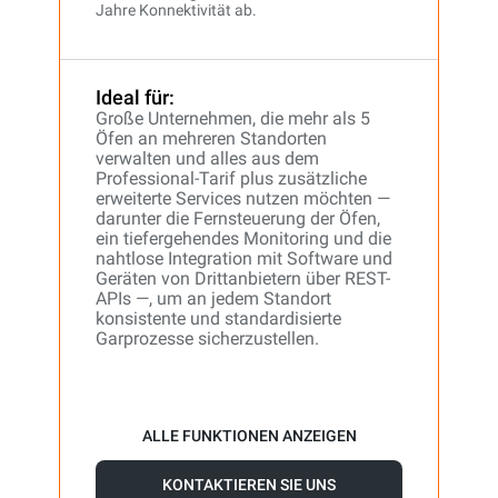
Jahre Konnektivität ab.
Ideal für:
Große Unternehmen, die mehr als 5
Öfen an mehreren Standorten
verwalten und alles aus dem
Professional-Tarif plus zusätzliche
erweiterte Services nutzen möchten —
darunter die Fernsteuerung der Öfen,
ein tiefergehendes Monitoring und die
nahtlose Integration mit Software und
Geräten von Drittanbietern über REST-
APIs —, um an jedem Standort
konsistente und standardisierte
Garprozesse sicherzustellen.
ALLE FUNKTIONEN ANZEIGEN
KONTAKTIEREN SIE UNS