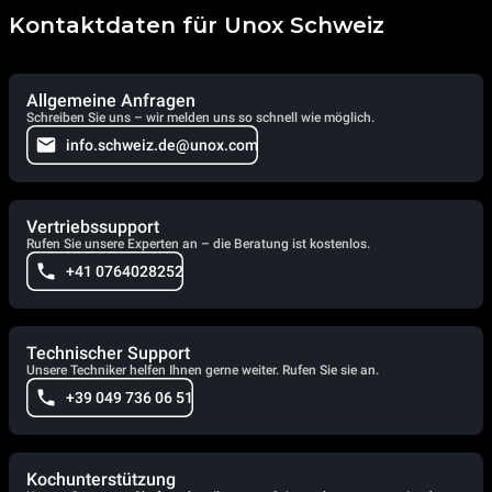
Kontaktdaten für Unox Schweiz
Allgemeine Anfragen
Schreiben Sie uns – wir melden uns so schnell wie möglich.
info.schweiz.de@unox.com
Vertriebssupport
Rufen Sie unsere Experten an – die Beratung ist kostenlos.
+41 0764028252
Technischer Support
Unsere Techniker helfen Ihnen gerne weiter. Rufen Sie sie an.
+39 049 736 06 51
Kochunterstützung