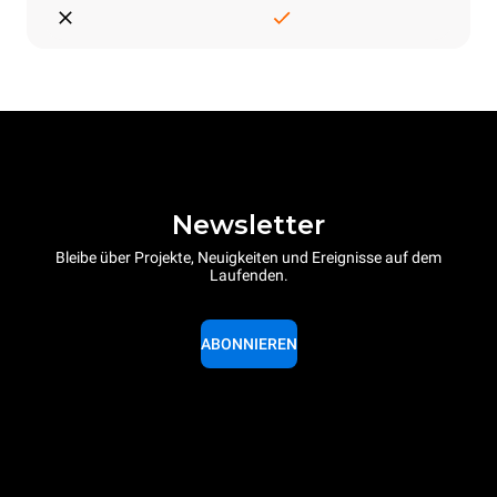
Newsletter
Bleibe über Projekte, Neuigkeiten und Ereignisse auf dem
Laufenden.
ABONNIEREN