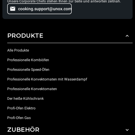
Unsere Corporate Chefs stehen Ihnen zur Seite und antworten zeitnah.
cooking.support@unox.com
PRODUKTE
Alle Produkte
Professionelle Kombiöfen
Professionelle Speed-Öfen
Professionelle Konvektomaten mit Wasserdampf
Professionelle Konvektomaten
Der heiße Kühlschrank
Profi-Ofen Elektro
Profi-Ofen Gas
ZUBEHÖR