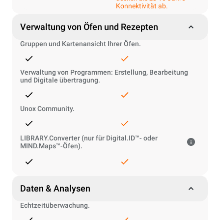
Konnektivität ab.
Verwaltung von Öfen und Rezepten
Gruppen und Kartenansicht Ihrer Öfen.
Verwaltung von Programmen: Erstellung, Bearbeitung
und Digitale übertragung.
Unox Community.
LIBRARY.Converter (nur für Digital.ID™- oder
MIND.Maps™-Öfen).
Daten & Analysen
Echtzeitüberwachung.