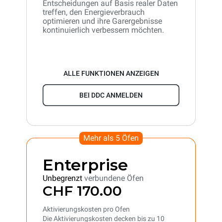
Entscheidungen auf Basis realer Daten
treffen, den Energieverbrauch
optimieren und ihre Garergebnisse
kontinuierlich verbessern möchten.
ALLE FUNKTIONEN ANZEIGEN
BEI DDC ANMELDEN
Mehr als 5 Öfen
Enterprise
Unbegrenzt
verbundene Öfen
CHF 170.00
Aktivierungskosten pro Ofen
Die Aktivierungskosten decken bis zu 10