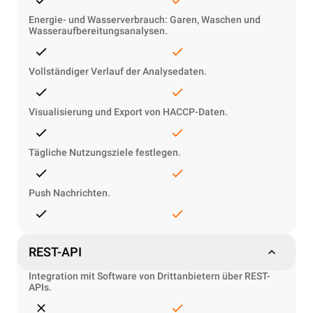
Energie- und Wasserverbrauch: Garen, Waschen und
Wasseraufbereitungsanalysen.
Vollständiger Verlauf der Analysedaten.
Visualisierung und Export von HACCP-Daten.
Tägliche Nutzungsziele festlegen.
Push Nachrichten.
REST-API
Integration mit Software von Drittanbietern über REST-
APIs.