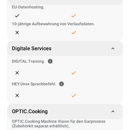
EU-Datenhosting.
10-jährige Aufbewahrung von Verlaufsdaten.
Digitale Services
DIGITAL.Training.
HEY.Unox Sprachbefehl.
OPTIC.Cooking
OPTIC.Cooking Machine Vision für den Garprozess
(Zubehörkit separat erhältlich).