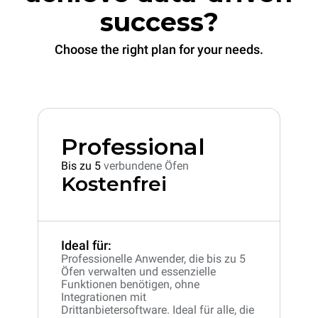
success?
Choose the right plan for your needs.
Professional
Bis zu 5
verbundene Öfen
Kostenfrei
Ideal für:
Professionelle Anwender, die bis zu 5
Öfen verwalten und essenzielle
Funktionen benötigen, ohne
Integrationen mit
Drittanbietersoftware. Ideal für alle, die