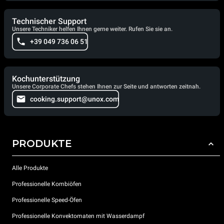
Technischer Support
Unsere Techniker helfen Ihnen gerne weiter. Rufen Sie sie an.
+39 049 736 06 51
Kochunterstützung
Unsere Corporate Chefs stehen Ihnen zur Seite und antworten zeitnah.
cooking.support@unox.com
PRODUKTE
Alle Produkte
Professionelle Kombiöfen
Professionelle Speed-Öfen
Professionelle Konvektomaten mit Wasserdampf