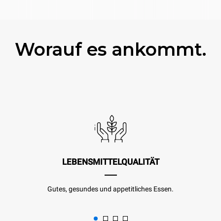
Worauf es ankommt.
LEBENSMITTELQUALITÄT
Gutes, gesundes und appetitliches Essen.