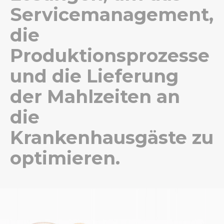
Servicemanagement,
die
Produktionsprozesse
und die Lieferung
der Mahlzeiten an
die
Krankenhausgäste zu
optimieren.