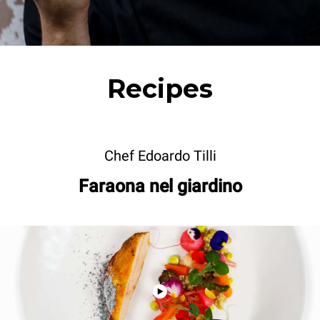
Recipes
Chef Edoardo Tilli
Faraona nel giardino