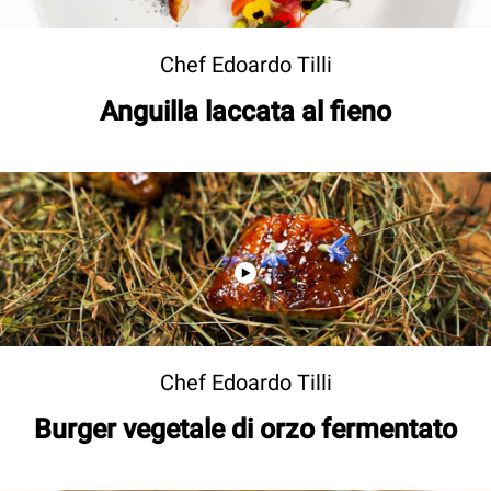
Chef Edoardo Tilli
Anguilla laccata al fieno
Chef Edoardo Tilli
Burger vegetale di orzo fermentato