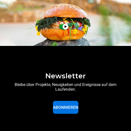
Newsletter
Bleibe über Projekte, Neuigkeiten und Ereignisse auf dem
Laufenden.
ABONNIEREN