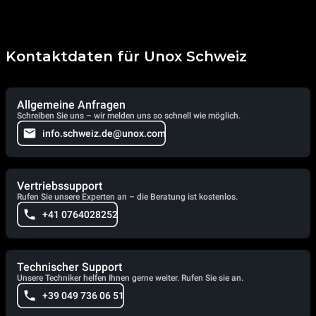
Kontaktdaten für Unox Schweiz
Allgemeine Anfragen
Schreiben Sie uns – wir melden uns so schnell wie möglich.
info.schweiz.de@unox.com
Vertriebssupport
Rufen Sie unsere Experten an – die Beratung ist kostenlos.
+41 0764028252
Technischer Support
Unsere Techniker helfen Ihnen gerne weiter. Rufen Sie sie an.
+39 049 736 06 51