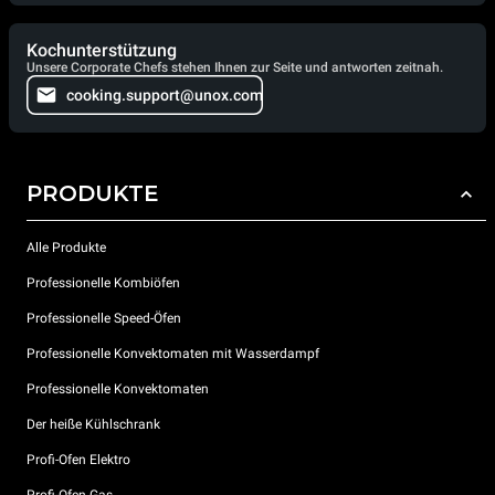
Kochunterstützung
Unsere Corporate Chefs stehen Ihnen zur Seite und antworten zeitnah.
cooking.support@unox.com
PRODUKTE
Alle Produkte
Professionelle Kombiöfen
Professionelle Speed-Öfen
Professionelle Konvektomaten mit Wasserdampf
Professionelle Konvektomaten
Der heiße Kühlschrank
Profi-Ofen Elektro
Profi-Ofen Gas