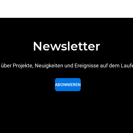
Newsletter
 über Projekte, Neuigkeiten und Ereignisse auf dem Lau
ABONNIEREN