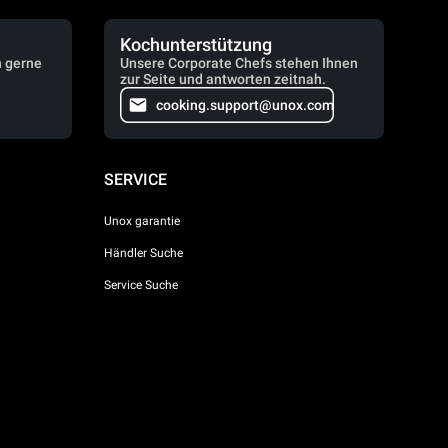
Kochunterstützung
n gerne
Unsere Corporate Chefs stehen Ihnen
zur Seite und antworten zeitnah.
cooking.support@unox.com
SERVICE
Unox garantie
Händler Suche
Service Suche