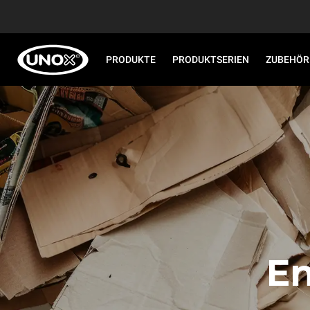
PRODUKTE
PRODUKTSERIEN
ZUBEHÖR
En