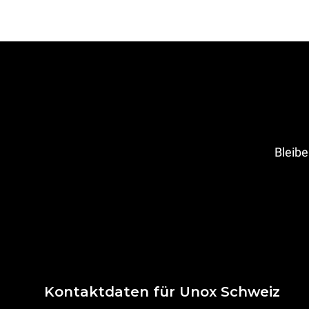
Bleibe
Kontaktdaten für Unox Schweiz