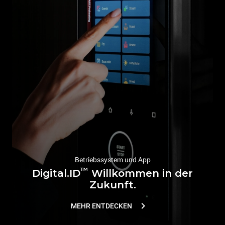
Betriebssystem und App
™
Digital.ID
Willkommen in der
Zukunft.
MEHR ENTDECKEN