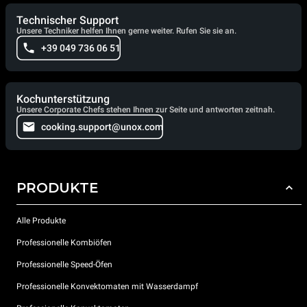
Technischer Support
Unsere Techniker helfen Ihnen gerne weiter. Rufen Sie sie an.
+39 049 736 06 51
Kochunterstützung
Unsere Corporate Chefs stehen Ihnen zur Seite und antworten zeitnah.
cooking.support@unox.com
PRODUKTE
Alle Produkte
Professionelle Kombiöfen
Professionelle Speed-Öfen
Professionelle Konvektomaten mit Wasserdampf