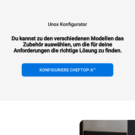
Unox Konfigurator
Du kannst zu den verschiedenen Modellen das
Zubehör auswählen, um die für deine
Anforderungen die richtige Lösung zu finden.
KONFIGURIERE CHEFTOP-X™