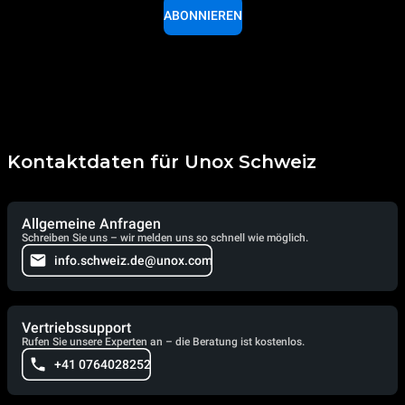
ABONNIEREN
Kontaktdaten für Unox Schweiz
Allgemeine Anfragen
Schreiben Sie uns – wir melden uns so schnell wie möglich.
info.schweiz.de@unox.com
Vertriebssupport
Rufen Sie unsere Experten an – die Beratung ist kostenlos.
+41 0764028252