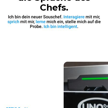
Chefs.
Ich bin dein neuer Souschef.
Interagiere
mit mir,
sprich
mit mir,
lerne
mich ein, stelle mich auf die
Probe.
Ich bin intelligent
.