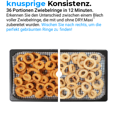
knusprige
Konsistenz.
36 Portionen Zwiebelringe in 12 Minuten.
Erkennen Sie den Unterschied zwischen einem Blech
™
voller Zwiebelringe, die mit und ohne DRY.Maxi
zubereitet wurden.
Wischen Sie nach rechts, um die
perfekt gebräunten Ringe zu finden!