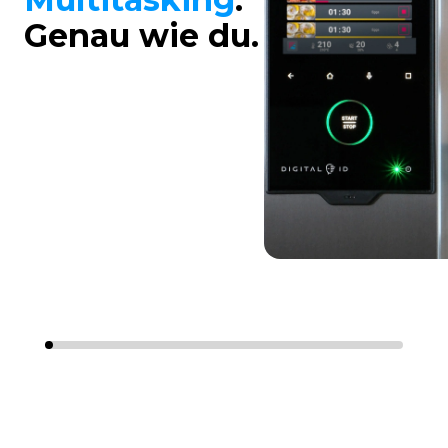
Genau wie du.