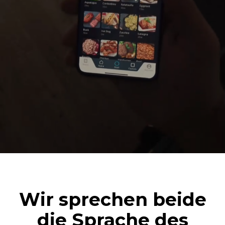
Wir sprechen beide
die Sprache des