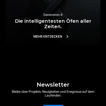
Generation-X
Die intelligentesten Öfen aller
Zeiten.
MEHR ENTDECKEN
Newsletter
Bleibe über Projekte, Neuigkeiten und Ereignisse auf dem
Laufenden.