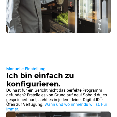
Manuelle Einstellung
Ich bin einfach zu
konfigurieren.
Du hast für ein Gericht nicht das perfekte Programm
gefunden? Erstelle es von Grund auf neu! Sobald du es
™
gespeichert hast, steht es in jedem deiner Digital.ID
-
Öfen zur Verfügung.
Wann und wo immer du willst. Für
immer.