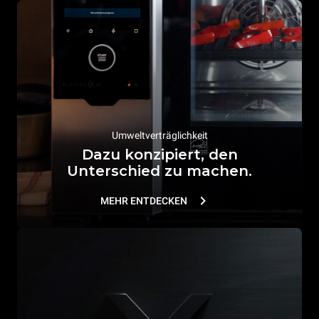
Umweltverträglichkeit
Dazu konzipiert, den
Unterschied zu machen.
MEHR ENTDECKEN