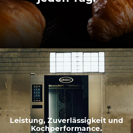
Leistung, Zuverlässigkeit und
Kochperformance.