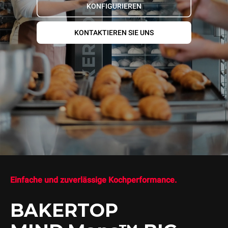
KONFIGURIEREN
KONTAKTIEREN SIE UNS
Einfache und zuverlässige Kochperformance.
BAKERTOP