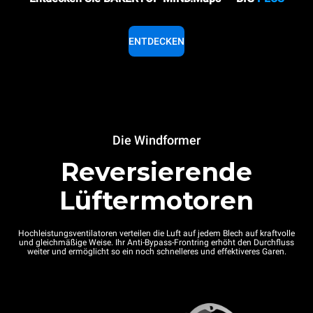
ENTDECKEN
Die Windformer
Reversierende
Lüftermotoren
Hochleistungsventilatoren verteilen die Luft auf jedem Blech auf kraftvolle
und gleichmäßige Weise. Ihr Anti-Bypass-Frontring erhöht den Durchfluss
weiter und ermöglicht so ein noch schnelleres und effektiveres Garen.