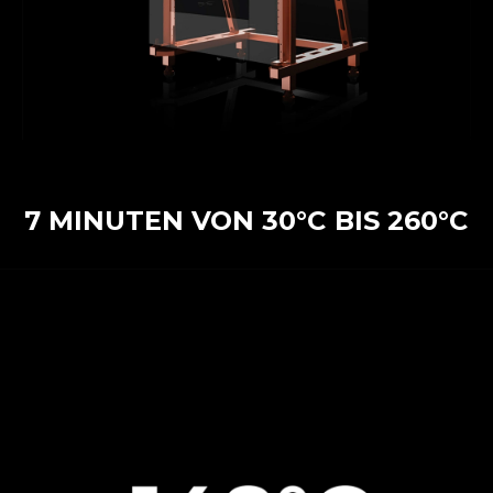
7 MINUTEN VON 30°C BIS 260°C