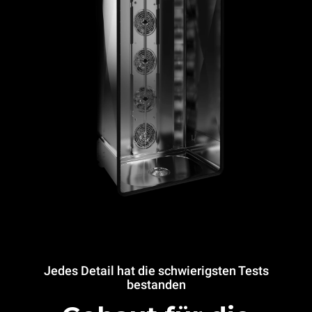
Jedes Detail hat die schwierigsten Tests
bestanden