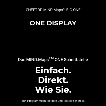
CHEFTOP MIND.Maps™ BIG ONE
ONE DISPLAY
TM
Das MIND.Maps
ONE
Schnittstelle
Einfach.
Direkt.
Wie Sie.
384 Programme mit Bildern und Text speicherbar.