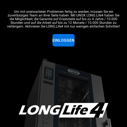
Um mit unerwarteten Problemen fertig zu werden, müssen Sie ein
zuverlässiges Team an Ihrer Seite haben. Mit UNOX LONG.Life4 haben Sie
die Möglichkeit, die Garantie auf Ersatzteile auf bis zu 4 Jahre / 10.000
Stunden und auf die Arbeit auf bis zu 12 Monate / 10.000 Stunden zu
verlängern. Aktivieren Sie LONG.Life4 mit nur wenigen einfachen Schritten!
EINLOGGEN