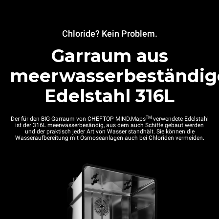
Chloride? Kein Problem.
Garraum aus
meerwasserbeständi
Edelstahl 316L
TM
Der für den BIG-Garraum von CHEFTOP MIND.Maps
verwendete Edelstahl
ist der 316L meerwasserbesändig, aus dem auch Schiffe gebaut werden
und der praktisch jeder Art von Wasser standhält. Sie können die
Wasseraufbereitung mit Osmoseanlagen auch bei Chloriden vermeiden.