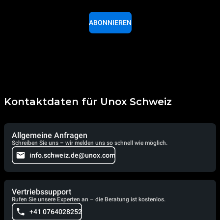
ABONNIEREN
Kontaktdaten für Unox Schweiz
Allgemeine Anfragen
Schreiben Sie uns – wir melden uns so schnell wie möglich.
info.schweiz.de@unox.com
Vertriebssupport
Rufen Sie unsere Experten an – die Beratung ist kostenlos.
+41 0764028252