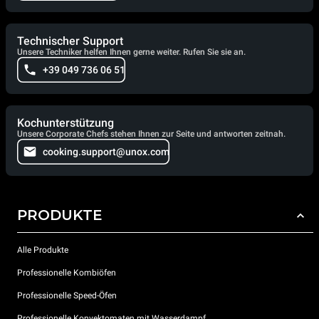
Technischer Support
Unsere Techniker helfen Ihnen gerne weiter. Rufen Sie sie an.
+39 049 736 06 51
Kochunterstützung
Unsere Corporate Chefs stehen Ihnen zur Seite und antworten zeitnah.
cooking.support@unox.com
PRODUKTE
Alle Produkte
Professionelle Kombiöfen
Professionelle Speed-Öfen
Professionelle Konvektomaten mit Wasserdampf