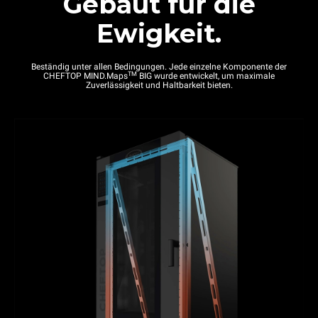
Gebaut für die
Ewigkeit.
Beständig unter allen Bedingungen. Jede einzelne Komponente der
TM
CHEFTOP MIND.Maps
BIG wurde entwickelt, um maximale
Zuverlässigkeit und Haltbarkeit bieten.