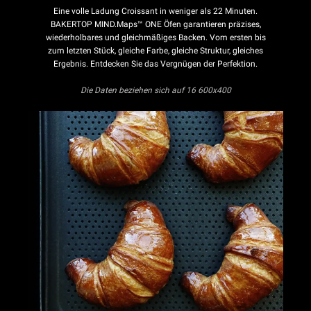
Eine volle Ladung Croissant in weniger als 22 Minuten.
BAKERTOP MIND.Maps™ ONE Öfen garantieren präzises,
wiederholbares und gleichmäßiges Backen. Vom ersten bis
zum letzten Stück, gleiche Farbe, gleiche Struktur, gleiches
Ergebnis. Entdecken Sie das Vergnügen der Perfektion.
Die Daten beziehen sich auf 16 600x400