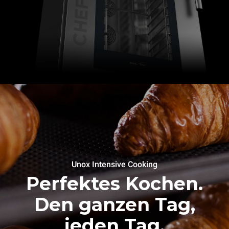
Unox Intensive Cooking
Perfektes Kochen.
Den ganzen Tag,
jeden Tag.