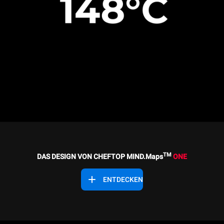
TM
DAS DESIGN VON CHEFTOP MIND.Maps
ONE
ENTDECKEN