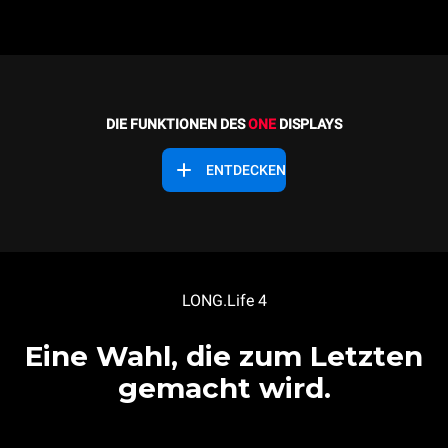
DIE FUNKTIONEN DES
ONE
DISPLAYS
ENTDECKEN
LONG.Life 4
Eine Wahl, die zum Letzten
gemacht wird.