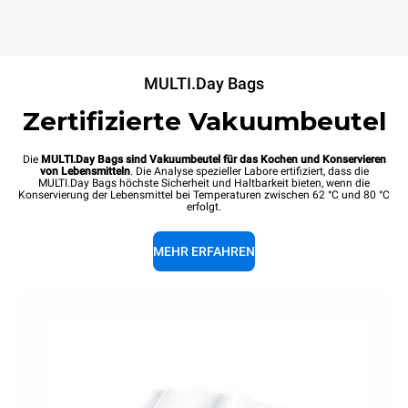
MULTI.Day Bags
Zertifizierte Vakuumbeutel
Die
MULTI.Day Bags sind Vakuumbeutel für das Kochen und Konservieren
von Lebensmitteln
. Die Analyse spezieller Labore ertifiziert, dass die
MULTI.Day Bags höchste Sicherheit und Haltbarkeit bieten, wenn die
Konservierung der Lebensmittel bei Temperaturen zwischen 62 °C und 80 °C
erfolgt.
MEHR ERFAHREN