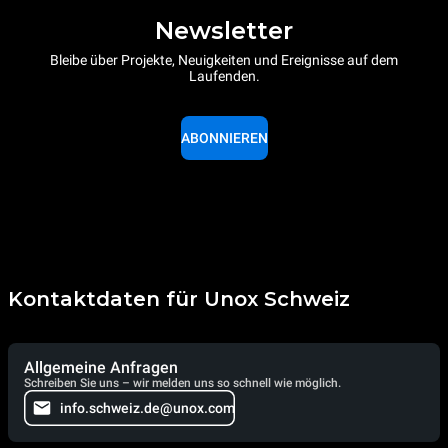
Newsletter
Bleibe über Projekte, Neuigkeiten und Ereignisse auf dem
Laufenden.
ABONNIEREN
Kontaktdaten für Unox Schweiz
Allgemeine Anfragen
Schreiben Sie uns – wir melden uns so schnell wie möglich.
info.schweiz.de@unox.com