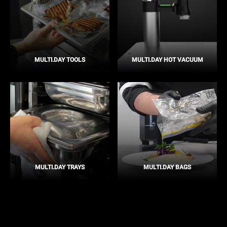
MULTI.DAY TOOLS
MULTI.DAY HOT VACUUM
MULTI.DAY TRAYS
MULTI.DAY BAGS