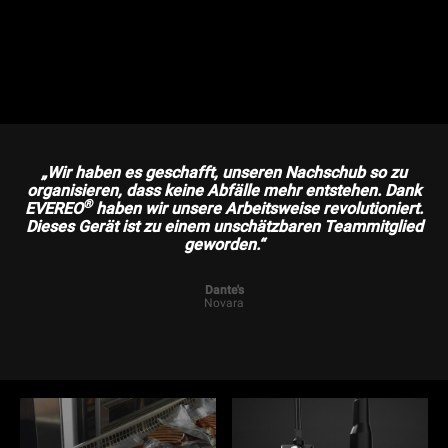
„Wir haben es geschafft, unseren Nachschub so zu
organisieren, dass keine Abfälle mehr entstehen. Dank
®
EVEREO
haben wir unsere Arbeitsweise revolutioniert.
Dieses Gerät ist zu einem unschätzbaren Teammitglied
geworden.“
Dante's
Novara