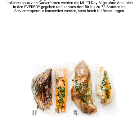
üblichen sous.vide Garverfahren werden die MULTI.Day Bags ohne Abkühlen
®
in den EVEREO
gegeben und können dort für bis zu 72 Stunden bei
Serviertemperatur konserviert werden, stets bereit für Bestellungen.