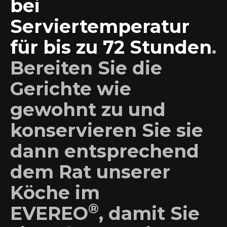
bei
Serviertemperatur
für bis zu 72 Stunden
.
Bereiten Sie die
Gerichte wie
gewohnt zu und
konservieren Sie sie
dann entsprechend
dem Rat unserer
Köche im
®
EVEREO
, damit Sie