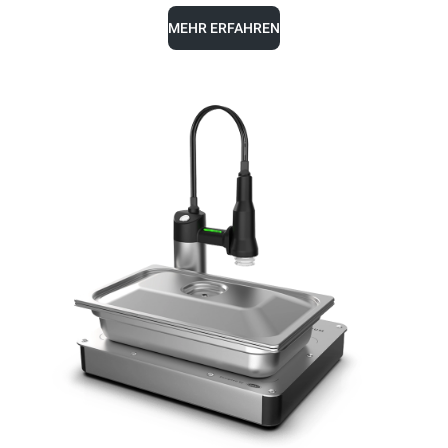
MEHR ERFAHREN