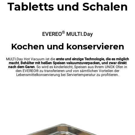
Tabletts und Schalen
®
EVEREO
MULTI.Day
Kochen und konservieren
MULTI.Day Hot Vacuum ist die
erste und einzige Technologie, die es möglich
macht
,
Behälter mit heißen Speisen vakuumzuverpacken, und zwar direkt
nach dem Garen
. So wird es kinderleicht, Speisen aus Ihrem UNOX Ofen in
den EVEREO® zu transferieren und von sämtlichen Vorteilen der
Lebensmittelkonservierung bei Serviertemperatur zu profitieren.