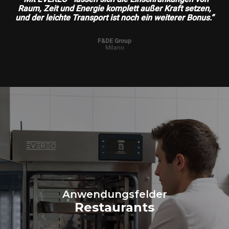
Raum, Zeit und Energie komplett außer Kraft setzen,
und der leichte Transport ist noch ein weiterer Bonus.“
F&DE Group
Milano
Anwendungsfelder
Restaurants