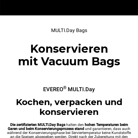
MULTI.Day Bags
Konservieren
mit Vacuum Bags
®
EVEREO
MULTI.Day
Kochen, verpacken und
konservieren
Die zertifizierten MULTI.Day Bags
halten den
hohen Temperaturen beim
Garen und beim Konservierungsprozess stand
und garantieren, dass auch
während der Konservierungsphase bei Serviertemperatur keine Kunststoffe
an die Speisen abgegeben werden. Direkt nach der Zubereitung mit den