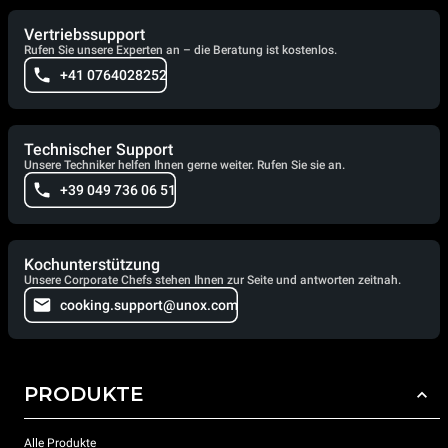
Vertriebssupport
Rufen Sie unsere Experten an – die Beratung ist kostenlos.
+41 0764028252
Technischer Support
Unsere Techniker helfen Ihnen gerne weiter. Rufen Sie sie an.
+39 049 736 06 51
Kochunterstützung
Unsere Corporate Chefs stehen Ihnen zur Seite und antworten zeitnah.
cooking.support@unox.com
PRODUKTE
Alle Produkte