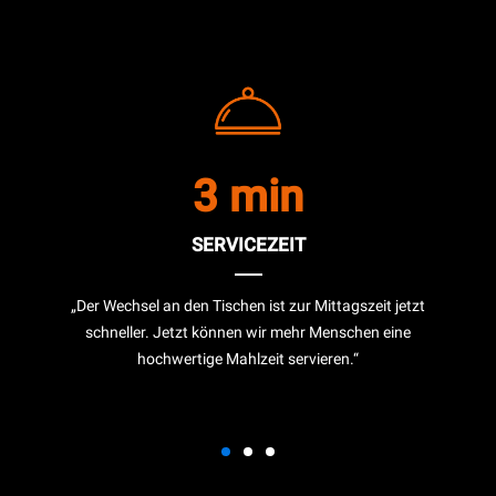
3 min
SERVICEZEIT
„Der Wechsel an den Tischen ist zur Mittagszeit jetzt
schneller. Jetzt können wir mehr Menschen eine
hochwertige Mahlzeit servieren.“