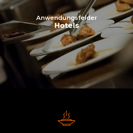
Anwendungsfelder
Hotels