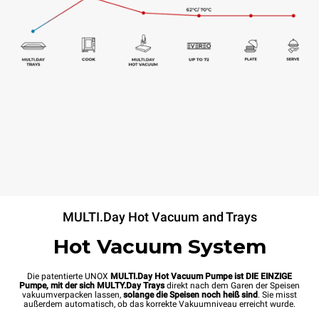
MULTI.Day Hot Vacuum and Trays
Hot Vacuum System
Die patentierte UNOX
MULTI.Day Hot Vacuum Pumpe ist DIE EINZIGE
Pumpe, mit der sich MULTY.Day Trays
direkt nach dem Garen der Speisen
vakuumverpacken lassen,
solange die Speisen noch heiß sind
. Sie misst
außerdem automatisch, ob das korrekte Vakuumniveau erreicht wurde.