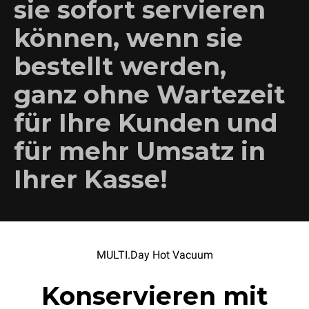
sie sofort servieren
können, wenn sie
bestellt werden,
ganz ohne Wartezeit
für Ihre Kunden und
für mehr Umsatz in
Ihrer Kasse!
MULTI.Day Hot Vacuum
Konservieren mit