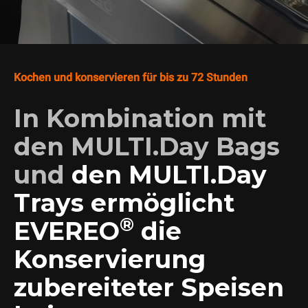
Kochen und konservieren für bis zu 72 Stunden
In Kombination mit
den MULTI.Day Bags
und
den MULTI.Day
Trays ermöglicht
®
EVEREO
die
Konservierung
zubereiteter Speisen