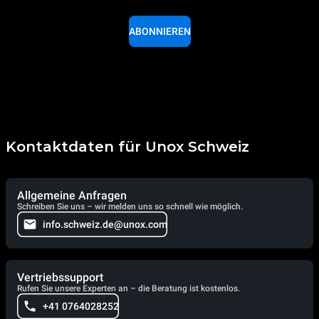
ABONNIEREN
Kontaktdaten für Unox Schweiz
Allgemeine Anfragen
Schreiben Sie uns – wir melden uns so schnell wie möglich.
info.schweiz.de@unox.com
Vertriebssupport
Rufen Sie unsere Experten an – die Beratung ist kostenlos.
+41 0764028252