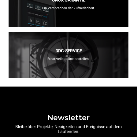
Ein Versprechen der Zufriedenheit.
DDC-SERVICE
Ersatzteile online bestellen.
Newsletter
Bleibe über Projekte, Neuigkeiten und Ereignisse auf dem
Laufenden.