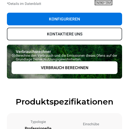
*Details im Datenblatt
KONFIGURIEREN
KONTAKTIERE UNS
Verbrauchsrechner
Berechne den Verbrauch und die Emissionen dieses Ofens auf der
Grundlage Deiner Nutzungsgewohnheiten.
VERBRAUCH BERECHNEN
Produktspezifikationen
Typologie
Einschübe
Professionelle