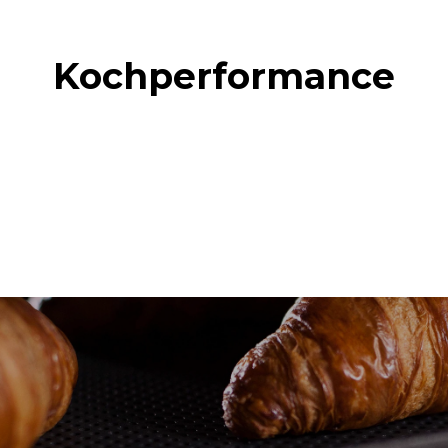
Kochperformance