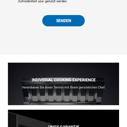
Zufriedenheit usw. genutzt werden.
SENDEN
INDIVIDUAL COOKING EXPERIENCE
Vereinbaren Sie einen Termin mit Ihrem persönlichen Chef.
UNOX GARANTIE