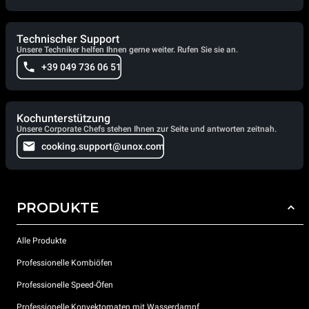
Technischer Support
Unsere Techniker helfen Ihnen gerne weiter. Rufen Sie sie an.
+39 049 736 06 51
Kochunterstützung
Unsere Corporate Chefs stehen Ihnen zur Seite und antworten zeitnah.
cooking.support@unox.com
PRODUKTE
Alle Produkte
Professionelle Kombiöfen
Professionelle Speed-Öfen
Professionelle Konvektomaten mit Wasserdampf