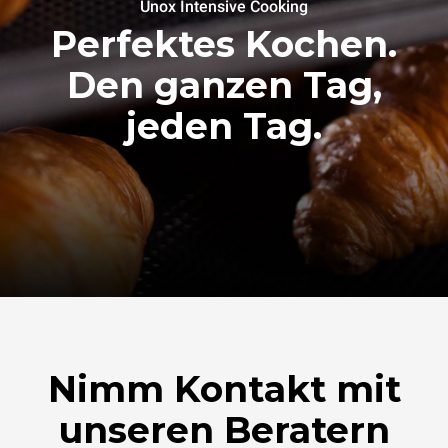
Unox Intensive Cooking
Perfektes Kochen.
Den ganzen Tag,
jeden Tag.
Nimm Kontakt mit
unseren Beratern