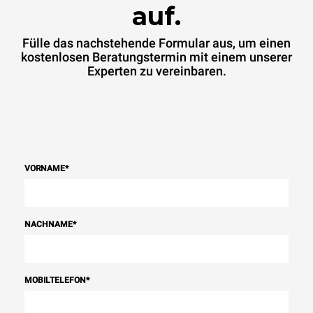
auf.
Fülle das nachstehende Formular aus, um einen
kostenlosen Beratungstermin mit einem unserer
Experten zu vereinbaren.
VORNAME
*
NACHNAME
*
MOBILTELEFON
*