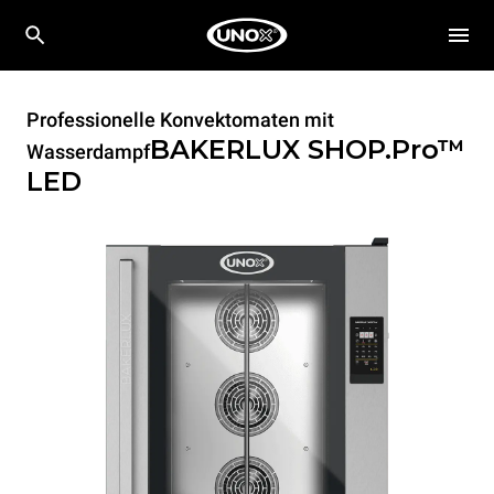
Professionelle Konvektomaten mit
BAKERLUX SHOP.Pro™
Wasserdampf
LED