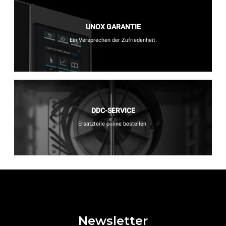
UNOX GARANTIE
Ein Versprechen der Zufriedenheit.
DDC-SERVICE
Ersatzteile online bestellen.
Newsletter