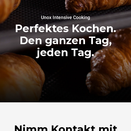
Unox Intensive Cooking
Perfektes Kochen.
Den ganzen Tag,
jeden Tag.
Nimm Kontakt mit