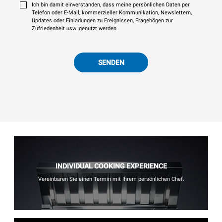
Ich bin damit einverstanden, dass meine persönlichen Daten per
Telefon oder E-Mail, kommerzieller Kommunikation, Newslettern,
Updates oder Einladungen zu Ereignissen, Fragebögen zur
Zufriedenheit usw. genutzt werden.
SENDEN
INDIVIDUAL COOKING EXPERIENCE
Vereinbaren Sie einen Termin mit Ihrem persönlichen Chef.