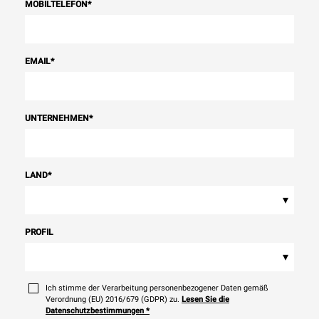
MOBILTELEFON
*
EMAIL
*
UNTERNEHMEN
*
LAND
*
▾
PROFIL
▾
Ich stimme der Verarbeitung personenbezogener Daten gemäß
Verordnung (EU) 2016/679 (GDPR) zu.
Lesen Sie die
Datenschutzbestimmungen
*