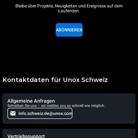
Bleibe über Projekte, Neuigkeiten und Ereignisse auf dem
Laufenden.
ABONNIEREN
Kontaktdaten für Unox Schweiz
Allgemeine Anfragen
Schreiben Sie uns – wir melden uns so schnell wie möglich.
info.schweiz.de@unox.com
Vertriebssupport