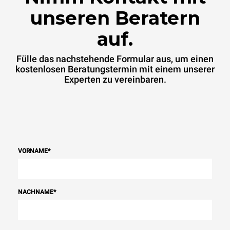
unseren Beratern
auf.
Fülle das nachstehende Formular aus, um einen
kostenlosen Beratungstermin mit einem unserer
Experten zu vereinbaren.
VORNAME
*
NACHNAME
*