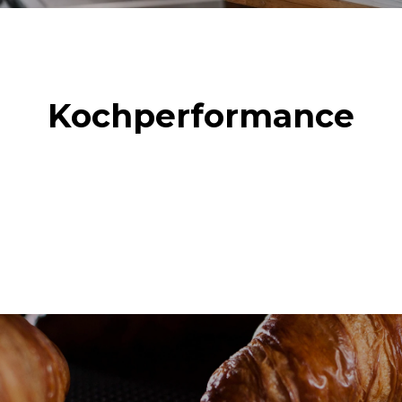
Kochperformance