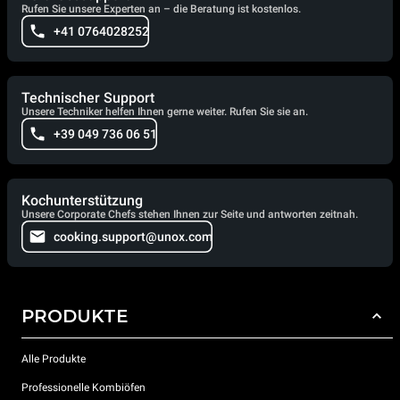
Rufen Sie unsere Experten an – die Beratung ist kostenlos.
+41 0764028252
Technischer Support
Unsere Techniker helfen Ihnen gerne weiter. Rufen Sie sie an.
+39 049 736 06 51
Kochunterstützung
Unsere Corporate Chefs stehen Ihnen zur Seite und antworten zeitnah.
cooking.support@unox.com
PRODUKTE
Alle Produkte
Professionelle Kombiöfen