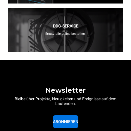
DDC-SERVICE
Ersatzteile online bestellen.
Newsletter
Bleibe über Projekte, Neuigkeiten und Ereignisse auf dem
Laufenden.
ABONNIEREN