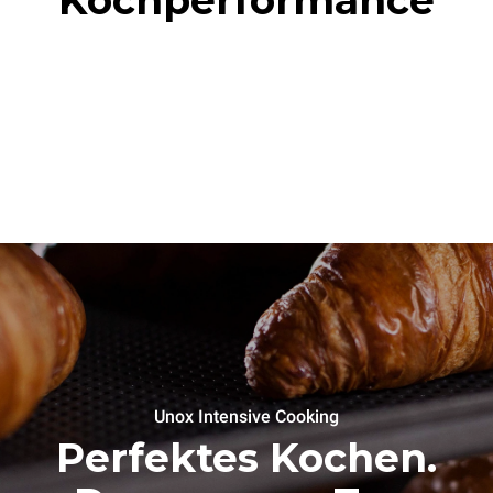
Unox Intensive Cooking
Perfektes Kochen.