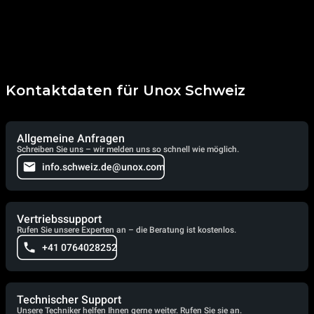
Kontaktdaten für Unox Schweiz
Allgemeine Anfragen
Schreiben Sie uns – wir melden uns so schnell wie möglich.
info.schweiz.de@unox.com
Vertriebssupport
Rufen Sie unsere Experten an – die Beratung ist kostenlos.
+41 0764028252
Technischer Support
Unsere Techniker helfen Ihnen gerne weiter. Rufen Sie sie an.