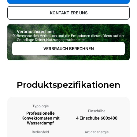
KONTAKTIERE UNS
Verbrauchsrechner
Berechne den Verbrauch und die Emissionen dieses Ofens auf der
Grundlage Deiner Nutzungsgewohnheiten.
VERBRAUCH BERECHNEN
Produktspezifikationen
Typologie
Einschübe
Professionelle
Konvektomaten mit
4 Einschübe 600x400
Wasserdampf
Bedienfeld
Art der energie