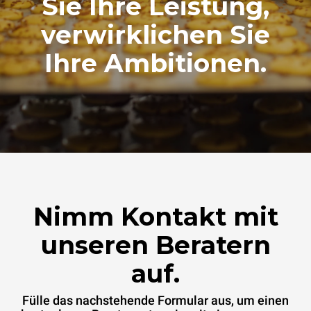
Sie Ihre Leistung,
verwirklichen Sie
Ihre Ambitionen.
Nimm Kontakt mit
unseren Beratern
auf.
Fülle das nachstehende Formular aus, um einen