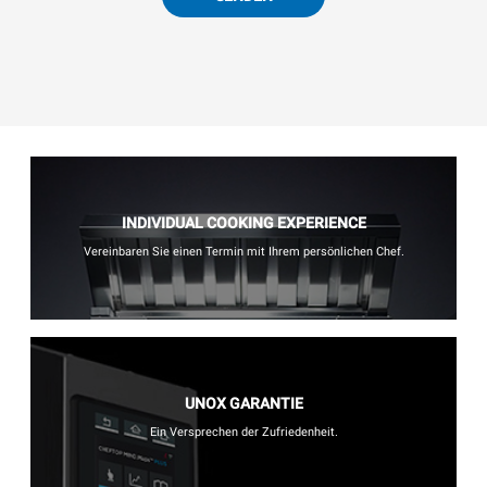
INDIVIDUAL COOKING EXPERIENCE
Vereinbaren Sie einen Termin mit Ihrem persönlichen Chef.
UNOX GARANTIE
Ein Versprechen der Zufriedenheit.