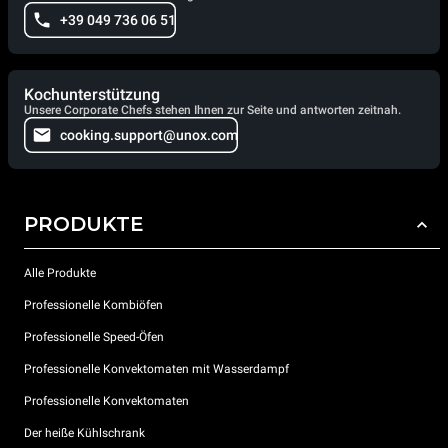
+39 049 736 06 51
Kochunterstützung
Unsere Corporate Chefs stehen Ihnen zur Seite und antworten zeitnah.
cooking.support@unox.com
PRODUKTE
Alle Produkte
Professionelle Kombiöfen
Professionelle Speed-Öfen
Professionelle Konvektomaten mit Wasserdampf
Professionelle Konvektomaten
Der heiße Kühlschrank