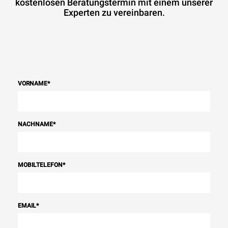
kostenlosen Beratungstermin mit einem unserer
Experten zu vereinbaren.
VORNAME
*
NACHNAME
*
MOBILTELEFON
*
EMAIL
*