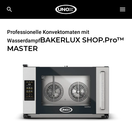
Professionelle Konvektomaten mit
BAKERLUX SHOP.Pro™
Wasserdampf
MASTER