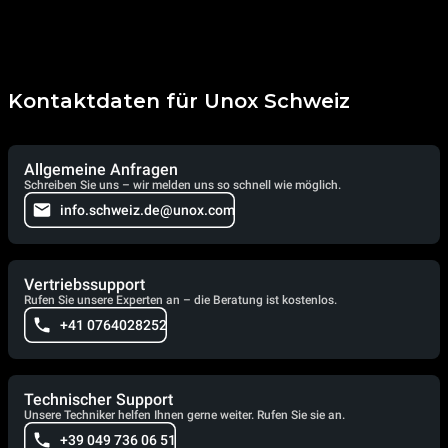
Kontaktdaten für Unox Schweiz
Allgemeine Anfragen
Schreiben Sie uns – wir melden uns so schnell wie möglich.
info.schweiz.de@unox.com
Vertriebssupport
Rufen Sie unsere Experten an – die Beratung ist kostenlos.
+41 0764028252
Technischer Support
Unsere Techniker helfen Ihnen gerne weiter. Rufen Sie sie an.
+39 049 736 06 51