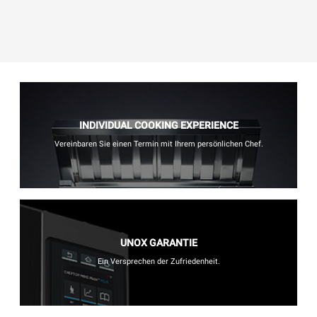
INDIVIDUAL COOKING EXPERIENCE
Vereinbaren Sie einen Termin mit Ihrem persönlichen Chef.
UNOX GARANTIE
Ein Versprechen der Zufriedenheit.