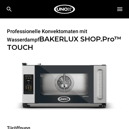
Professionelle Konvektomaten mit
BAKERLUX SHOP.Pro™
Wasserdampf
TOUCH
Türöffnung