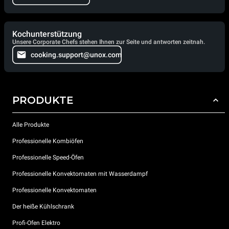
Kochunterstützung
Unsere Corporate Chefs stehen Ihnen zur Seite und antworten zeitnah.
cooking.support@unox.com
PRODUKTE
Alle Produkte
Professionelle Kombiöfen
Professionelle Speed-Öfen
Professionelle Konvektomaten mit Wasserdampf
Professionelle Konvektomaten
Der heiße Kühlschrank
Profi-Ofen Elektro