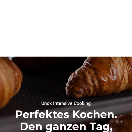
Unox Intensive Cooking
Perfektes Kochen.
Den ganzen Tag,