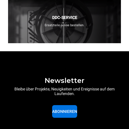
DDC-SERVICE
Ersatzteile online bestellen.
Newsletter
Bleibe über Projekte, Neuigkeiten und Ereignisse auf dem
Laufenden.
ABONNIEREN