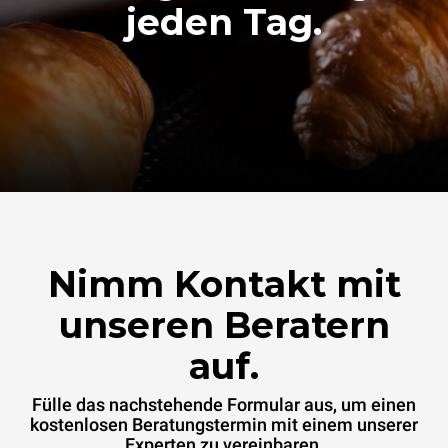
jeden Tag.
Nimm Kontakt mit
unseren Beratern
auf.
Fülle das nachstehende Formular aus, um einen
kostenlosen Beratungstermin mit einem unserer
Experten zu vereinbaren.