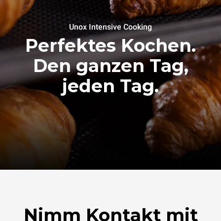
Unox Intensive Cooking
Perfektes Kochen.
Den ganzen Tag,
jeden Tag.
Nimm Kontakt mit