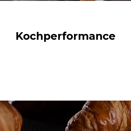
Kochperformance