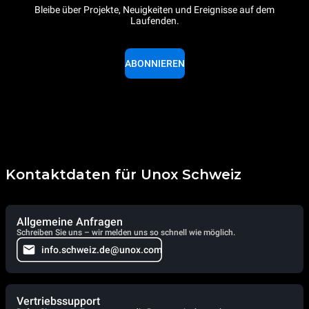
Bleibe über Projekte, Neuigkeiten und Ereignisse auf dem
Laufenden.
ABONNIEREN
Kontaktdaten für Unox Schweiz
Allgemeine Anfragen
Schreiben Sie uns – wir melden uns so schnell wie möglich.
info.schweiz.de@unox.com
Vertriebssupport