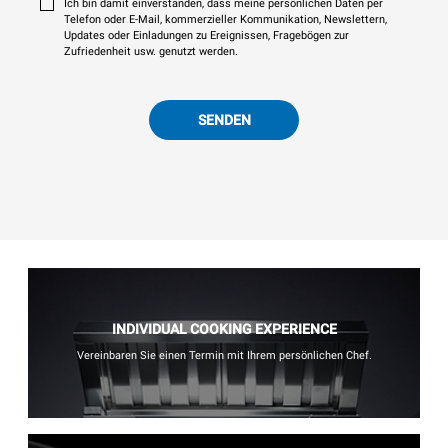
Ich bin damit einverstanden, dass meine persönlichen Daten per
Telefon oder E-Mail, kommerzieller Kommunikation, Newslettern,
Updates oder Einladungen zu Ereignissen, Fragebögen zur
Zufriedenheit usw. genutzt werden.
SENDEN
INDIVIDUAL COOKING EXPERIENCE
Vereinbaren Sie einen Termin mit Ihrem persönlichen Chef.