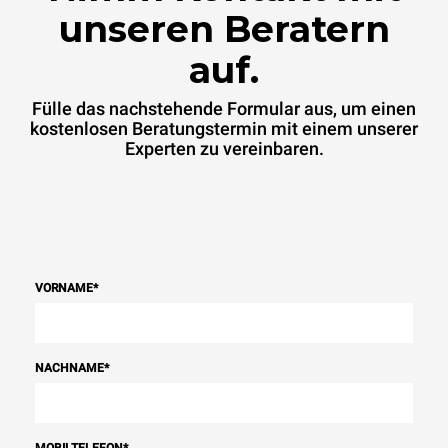
unseren Beratern
auf.
Fülle das nachstehende Formular aus, um einen
kostenlosen Beratungstermin mit einem unserer
Experten zu vereinbaren.
VORNAME
*
NACHNAME
*