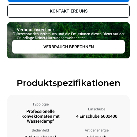
KONTAKTIERE UNS
Verbrauchsrechner
Berechne den Verbrauch und die Emissionen dieses Ofens auf der
Grundlage Deiner Nutzungsgewohnheiten.
VERBRAUCH BERECHNEN
Produktspezifikationen
Typologie
Einschübe
Professionelle
Konvektomaten mit
4 Einschübe 600x400
Wasserdampf
Bedienfeld
Art der energie