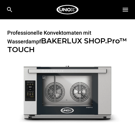
Professionelle Konvektomaten mit
BAKERLUX SHOP.Pro™
Wasserdampf
TOUCH