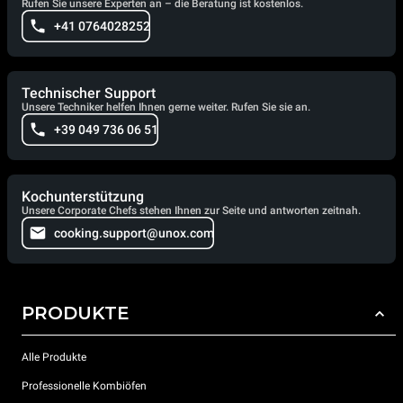
Rufen Sie unsere Experten an – die Beratung ist kostenlos.
+41 0764028252
Technischer Support
Unsere Techniker helfen Ihnen gerne weiter. Rufen Sie sie an.
+39 049 736 06 51
Kochunterstützung
Unsere Corporate Chefs stehen Ihnen zur Seite und antworten zeitnah.
cooking.support@unox.com
PRODUKTE
Alle Produkte
Professionelle Kombiöfen