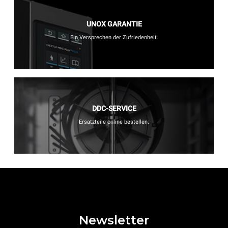
UNOX GARANTIE
Ein Versprechen der Zufriedenheit.
DDC-SERVICE
Ersatzteile online bestellen.
Newsletter