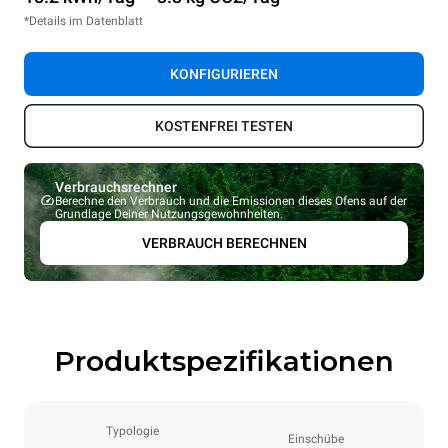
*Details im Datenblatt
KONFIGURIEREN
KOSTENFREI TESTEN
Verbrauchsrechner
Berechne den Verbrauch und die Emissionen dieses Ofens auf der
Grundlage Deiner Nutzungsgewohnheiten.
VERBRAUCH BERECHNEN
Produktspezifikationen
Typologie
Einschübe