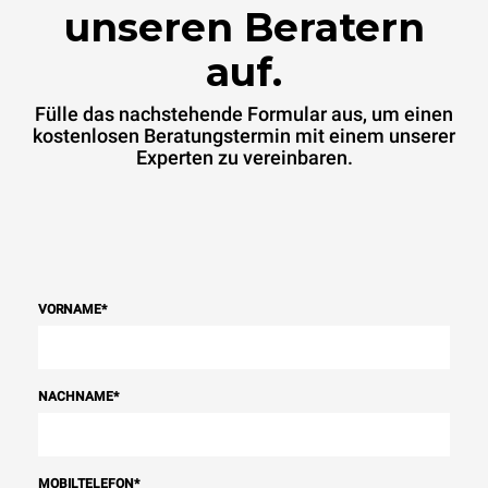
unseren Beratern
auf.
Fülle das nachstehende Formular aus, um einen
kostenlosen Beratungstermin mit einem unserer
Experten zu vereinbaren.
VORNAME
*
NACHNAME
*
MOBILTELEFON
*