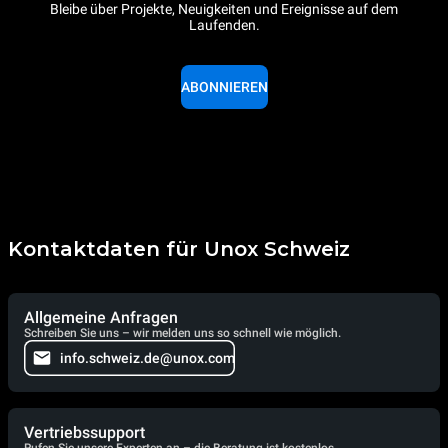
Bleibe über Projekte, Neuigkeiten und Ereignisse auf dem
Laufenden.
ABONNIEREN
Kontaktdaten für Unox Schweiz
Allgemeine Anfragen
Schreiben Sie uns – wir melden uns so schnell wie möglich.
info.schweiz.de@unox.com
Vertriebssupport
Rufen Sie unsere Experten an – die Beratung ist kostenlos.