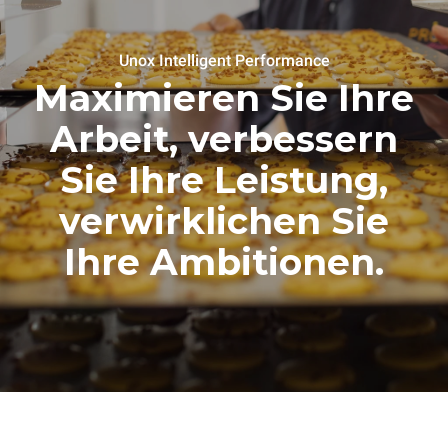
Unox Intelligent Performance
Maximieren Sie Ihre
Arbeit, verbessern
Sie Ihre Leistung,
verwirklichen Sie
Ihre Ambitionen.