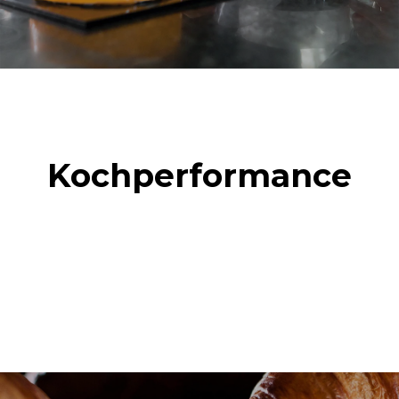
Kochperformance