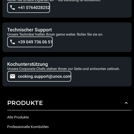
+41 0764028252
Technischer Support
Unsere Techniker helfen Ihnen gerne weiter. Rufen Sie sie an.
+39 049 736 06 51
Kochunterstützung
Unsere Corporate Chefs stehen Ihnen zur Seite und antworten zeitnah.
cooking.support@unox.com
PRODUKTE
Alle Produkte
Professionelle Kombiöfen