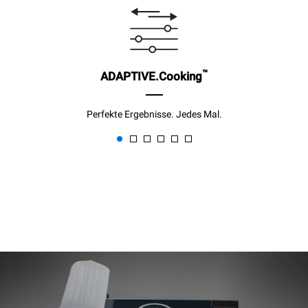
™
ADAPTIVE.Cooking
Perfekte Ergebnisse. Jedes Mal.