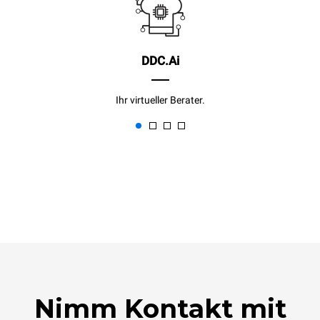
DDC.Ai
Ihr virtueller Berater.
Nimm Kontakt mit