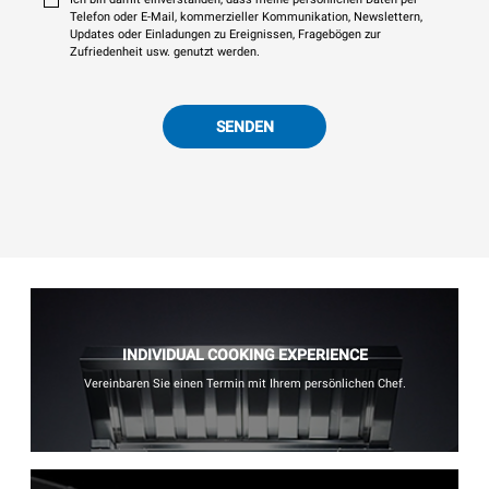
Telefon oder E-Mail, kommerzieller Kommunikation, Newslettern,
Updates oder Einladungen zu Ereignissen, Fragebögen zur
Zufriedenheit usw. genutzt werden.
SENDEN
INDIVIDUAL COOKING EXPERIENCE
Vereinbaren Sie einen Termin mit Ihrem persönlichen Chef.