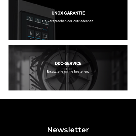
UNOX GARANTIE
Ein Versprechen der Zufriedenheit.
DDC-SERVICE
Ersatzteile online bestellen.
Newsletter