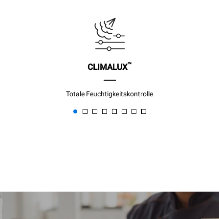
™
CLIMALUX
Totale Feuchtigkeitskontrolle