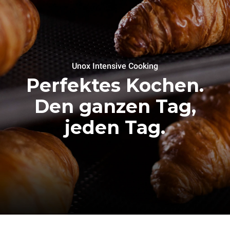
Unox Intensive Cooking
Perfektes Kochen.
Den ganzen Tag,
jeden Tag.