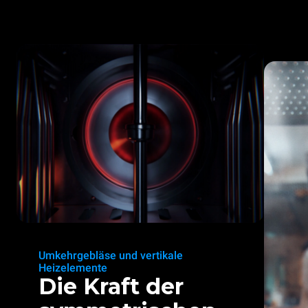
Umkehrgebläse und vertikale
Heizelemente
Die Kraft der