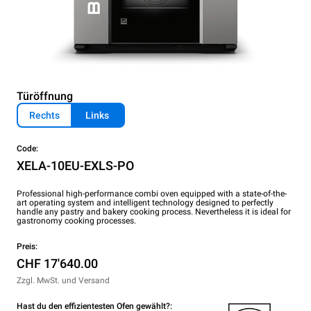
Türöffnung
Rechts
Links
Code:
XELA-10EU-EXLS-PO
Professional high-performance combi oven equipped with a state-of-the-
art operating system and intelligent technology designed to perfectly
handle any pastry and bakery cooking process. Nevertheless it is ideal for
gastronomy cooking processes.
Preis:
CHF 17'640.00
Zzgl. MwSt. und Versand
Hast du den effizientesten Ofen gewählt?: