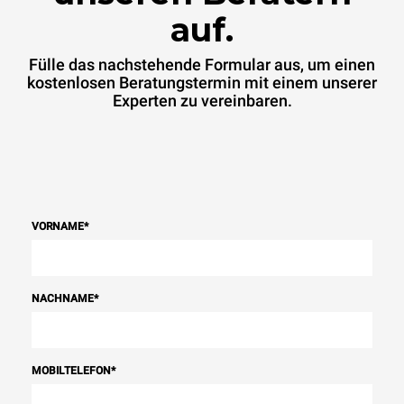
auf.
Fülle das nachstehende Formular aus, um einen
kostenlosen Beratungstermin mit einem unserer
Experten zu vereinbaren.
VORNAME
*
NACHNAME
*
MOBILTELEFON
*