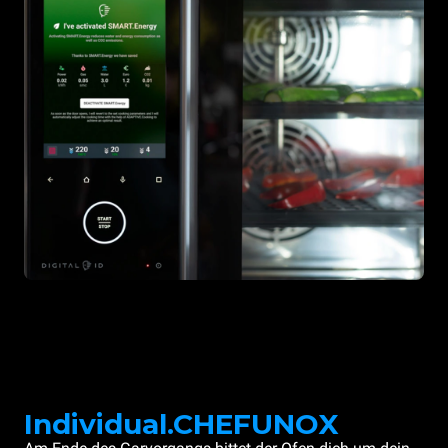
Individual.CHEFUNOX