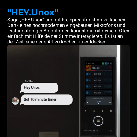
"HEY.Unox"
Sage „HEY.Unox“ um mit Freisprechfunktion zu kochen.
Dank eines hochmodernen eingebauten Mikrofons und
leistungsfähiger Algorithmen kannst du mit deinem Ofen
einfach mit Hilfe deiner Stimme interagieren. Es ist an
der Zeit, eine neue Art zu kochen zu entdecken.