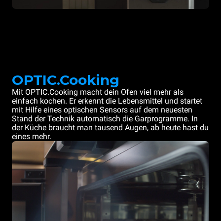
OPTIC.Cooking
Mit OPTIC.Cooking macht dein Ofen viel mehr als
einfach kochen. Er erkennt die Lebensmittel und startet
mit Hilfe eines optischen Sensors auf dem neuesten
Stand der Technik automatisch die Garprogramme. In
der Küche braucht man tausend Augen, ab heute hast du
eines mehr.