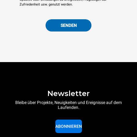
Zufriedenheit usw. genutzt werden.
SENDEN
Newsletter
Bleibe über Projekte, Neuigkeiten und Ereignisse auf dem
Laufenden.
ABONNIEREN