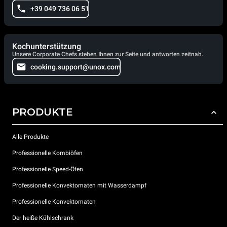
+39 049 736 06 51
Kochunterstützung
Unsere Corporate Chefs stehen Ihnen zur Seite und antworten zeitnah.
cooking.support@unox.com
PRODUKTE
Alle Produkte
Professionelle Kombiöfen
Professionelle Speed-Öfen
Professionelle Konvektomaten mit Wasserdampf
Professionelle Konvektomaten
Der heiße Kühlschrank