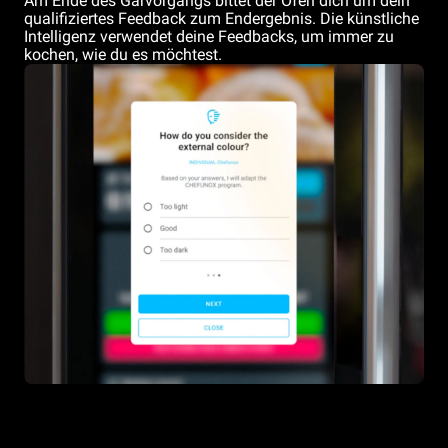
Am Ende des Garvorgangs bittet der Ofen dich um dein
qualifiziertes Feedback zum Endergebnis. Die künstliche
Intelligenz verwendet deine Feedbacks, um immer zu
kochen, wie du es möchtest.