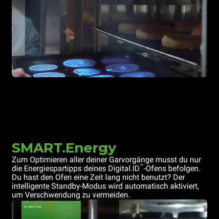
SMART.Energy
Zum Optimieren aller deiner Garvorgänge musst du nur
™
die Energiespartipps deines Digital.ID
-Ofens befolgen.
Du hast den Ofen eine Zeit lang nicht benutzt? Der
intelligente Standby-Modus wird automatisch aktiviert,
um Verschwendung zu vermeiden.