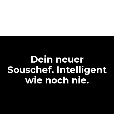
Dein neuer
Souschef. Intelligent
wie noch nie.