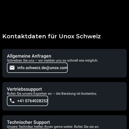
Kontaktdaten für Unox Schweiz
Allgemeine Anfragen
Schreiben Sie uns – wir melden uns so schnell wie möglich.
info.schweiz.de@unox.com
Vertriebssupport
Rufen Sie unsere Experten an – die Beratung ist kostenlos.
+41 0764028252
Technischer Support
Unsere Techniker helfen Ihnen gerne weiter. Rufen Sie sie an.