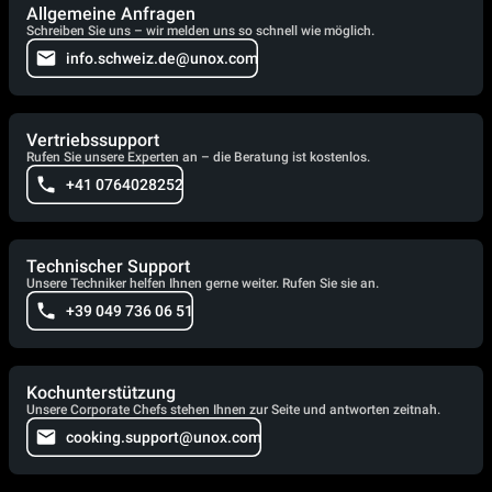
Allgemeine Anfragen
Schreiben Sie uns – wir melden uns so schnell wie möglich.
info.schweiz.de@unox.com
Vertriebssupport
Rufen Sie unsere Experten an – die Beratung ist kostenlos.
+41 0764028252
Technischer Support
Unsere Techniker helfen Ihnen gerne weiter. Rufen Sie sie an.
+39 049 736 06 51
Kochunterstützung
Unsere Corporate Chefs stehen Ihnen zur Seite und antworten zeitnah.
cooking.support@unox.com