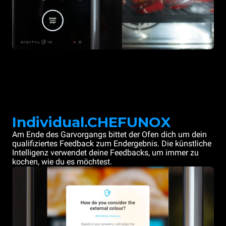
Individual.CHEFUNOX
Am Ende des Garvorgangs bittet der Ofen dich um dein
qualifiziertes Feedback zum Endergebnis. Die künstliche
Intelligenz verwendet deine Feedbacks, um immer zu
kochen, wie du es möchtest.