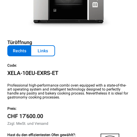
Türöffnung
Rechts
Links
Code:
XELA-10EU-EXRS-ET
Professional high-performance combi oven equipped with a state-of-the-
art operating system and intelligent technology designed to perfectly
handle any pastry and bakery cooking process. Nevertheless it is ideal for
gastronomy cooking processes.
Preis:
CHF 17'600.00
Zzgl. MwSt. und Versand
Hast du den effizientesten Ofen gewählt?: