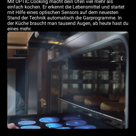
Mit OPTIC.Cooking macht dein Ofen viel mehr als
einfach kochen. Er erkennt die Lebensmittel und startet
mit Hilfe eines optischen Sensors auf dem neuesten
Stand der Technik automatisch die Garprogramme. In
der Küche braucht man tausend Augen, ab heute hast du
eines mehr.