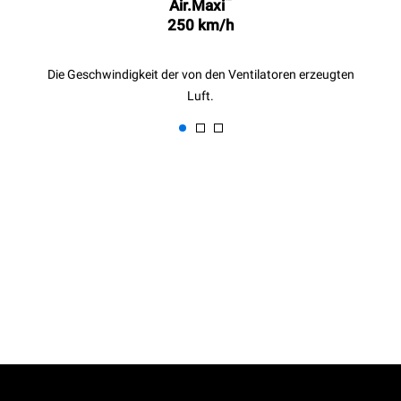
™
Air.Maxi
250 km/h
Die Geschwindigkeit der von den Ventilatoren erzeugten
Luft.