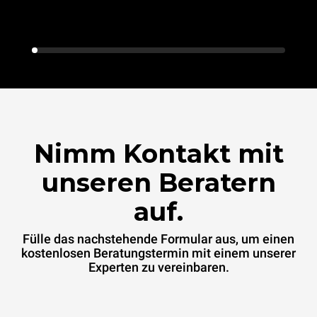
Nimm Kontakt mit
unseren Beratern
auf.
Fülle das nachstehende Formular aus, um einen
kostenlosen Beratungstermin mit einem unserer
Experten zu vereinbaren.