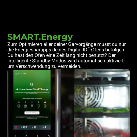
SMART.Energy
Zum Optimieren aller deiner Garvorgänge musst du nur
™
die Energiespartipps deines Digital.ID
-Ofens befolgen.
Du hast den Ofen eine Zeit lang nicht benutzt? Der
intelligente Standby-Modus wird automatisch aktiviert,
um Verschwendung zu vermeiden.