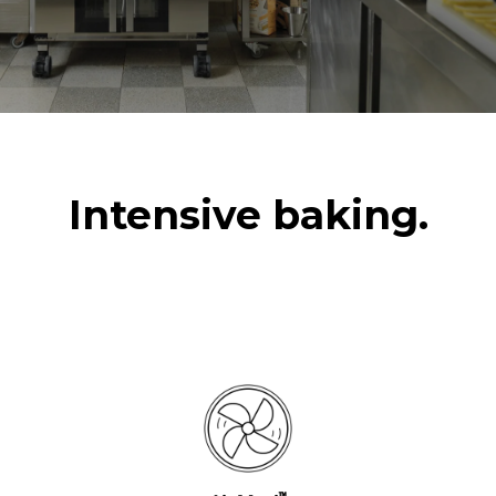
Intensive baking.