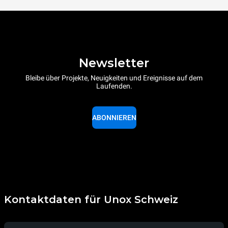
Newsletter
Bleibe über Projekte, Neuigkeiten und Ereignisse auf dem
Laufenden.
ABONNIEREN
Kontaktdaten für Unox Schweiz