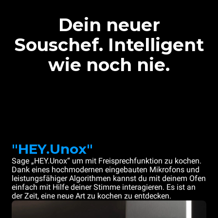
Dein neuer
Souschef. Intelligent
wie noch nie.
"HEY.Unox"
Sage „HEY.Unox“ um mit Freisprechfunktion zu kochen.
Dank eines hochmodernen eingebauten Mikrofons und
leistungsfähiger Algorithmen kannst du mit deinem Ofen
einfach mit Hilfe deiner Stimme interagieren. Es ist an
der Zeit, eine neue Art zu kochen zu entdecken.