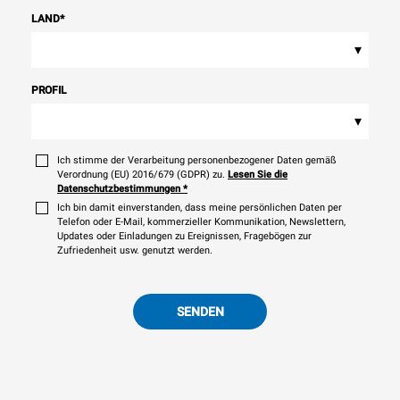
LAND
*
▾
PROFIL
▾
Ich stimme der Verarbeitung personenbezogener Daten gemäß
Verordnung (EU) 2016/679 (GDPR) zu.
Lesen Sie die
Datenschutzbestimmungen
*
Ich bin damit einverstanden, dass meine persönlichen Daten per
Telefon oder E-Mail, kommerzieller Kommunikation, Newslettern,
Updates oder Einladungen zu Ereignissen, Fragebögen zur
Zufriedenheit usw. genutzt werden.
SENDEN