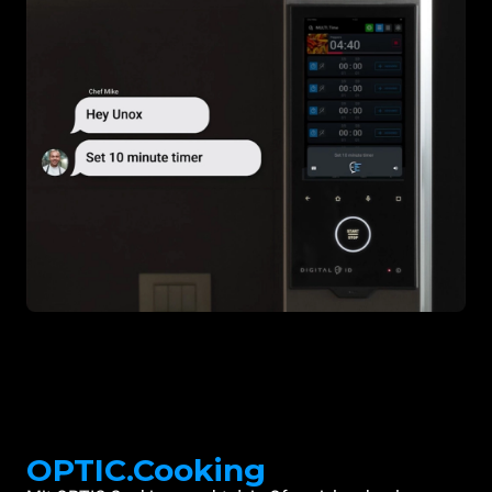
OPTIC.Cooking