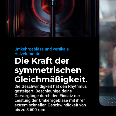
Umkehrgebläse und vertikale
Heizelemente
Die Kraft der
symmetrischen
Gleichmäßigkeit.
Die Geschwindigkeit hat den Rhythmus
gesteigert! Beschleunige deine
Garvorgänge durch den Einsatz der
Leistung der Umkehrgebläse mit ihrer
extrem schnellen Geschwindigkeit von
bis zu 3.600 rpm.