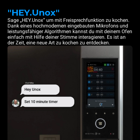
"HEY.Unox"
Sage „HEY.Unox“ um mit Freisprechfunktion zu kochen.
Dank eines hochmodernen eingebauten Mikrofons und
leistungsfähiger Algorithmen kannst du mit deinem Ofen
einfach mit Hilfe deiner Stimme interagieren. Es ist an
der Zeit, eine neue Art zu kochen zu entdecken.