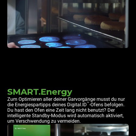
SMART.Energy
Zum Optimieren aller deiner Garvorgänge musst du nur
™
die Energiespartipps deines Digital.ID
-Ofens befolgen.
Du hast den Ofen eine Zeit lang nicht benutzt? Der
intelligente Standby-Modus wird automatisch aktiviert,
um Verschwendung zu vermeiden.