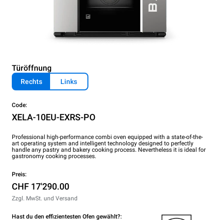
Türöffnung
Rechts
Links
Code:
XELA-10EU-EXRS-PO
Professional high-performance combi oven equipped with a state-of-the-
art operating system and intelligent technology designed to perfectly
handle any pastry and bakery cooking process. Nevertheless it is ideal for
gastronomy cooking processes.
Preis:
CHF 17'290.00
Zzgl. MwSt. und Versand
Hast du den effizientesten Ofen gewählt?: