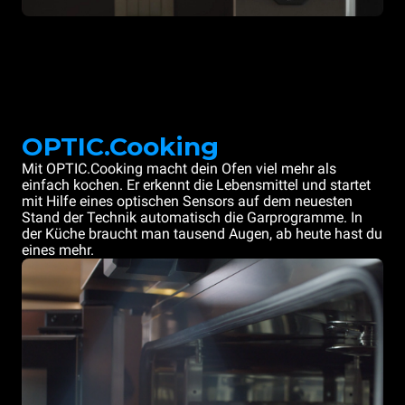
OPTIC.Cooking
Mit OPTIC.Cooking macht dein Ofen viel mehr als
einfach kochen. Er erkennt die Lebensmittel und startet
mit Hilfe eines optischen Sensors auf dem neuesten
Stand der Technik automatisch die Garprogramme. In
der Küche braucht man tausend Augen, ab heute hast du
eines mehr.