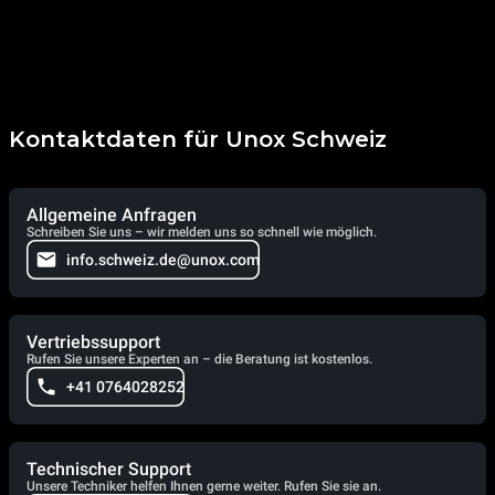
Kontaktdaten für Unox Schweiz
Allgemeine Anfragen
Schreiben Sie uns – wir melden uns so schnell wie möglich.
info.schweiz.de@unox.com
Vertriebssupport
Rufen Sie unsere Experten an – die Beratung ist kostenlos.
+41 0764028252
Technischer Support
Unsere Techniker helfen Ihnen gerne weiter. Rufen Sie sie an.