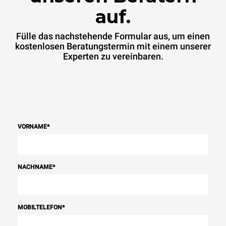
auf.
Fülle das nachstehende Formular aus, um einen
kostenlosen Beratungstermin mit einem unserer
Experten zu vereinbaren.
VORNAME
*
NACHNAME
*
MOBILTELEFON
*