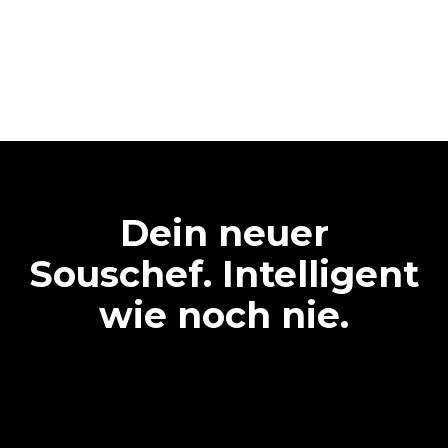
Dein neuer
Souschef. Intelligent
wie noch nie.