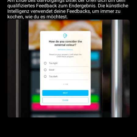
Am Ende des Garvorgangs bittet der Ofen dich um dein
qualifiziertes Feedback zum Endergebnis. Die künstliche
Intelligenz verwendet deine Feedbacks, um immer zu
kochen, wie du es möchtest.