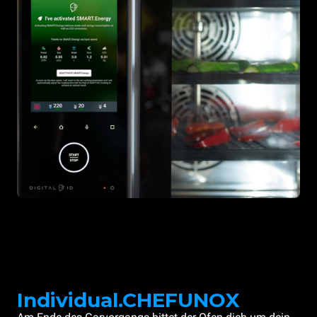
Individual.CHEFUNOX