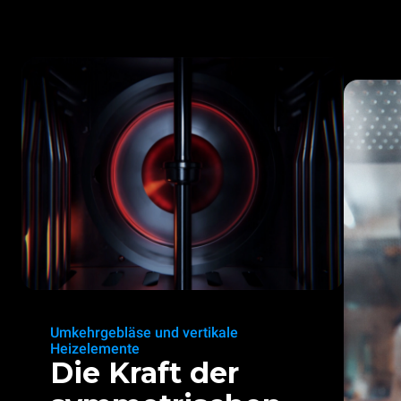
Umkehrgebläse und vertikale
Heizelemente
Die Kraft der