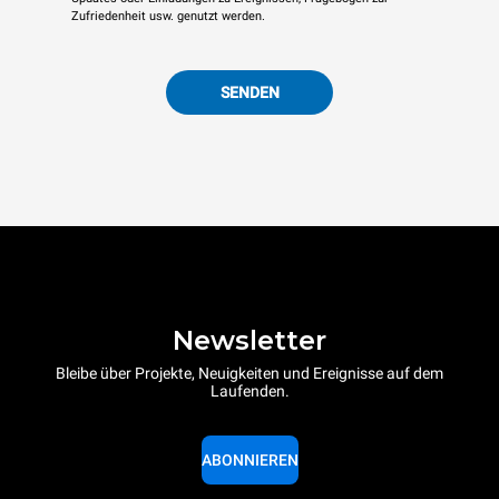
Zufriedenheit usw. genutzt werden.
SENDEN
Newsletter
Bleibe über Projekte, Neuigkeiten und Ereignisse auf dem
Laufenden.
ABONNIEREN