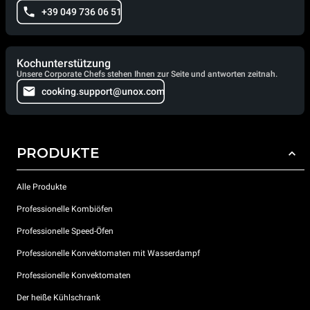
+39 049 736 06 51
Kochunterstützung
Unsere Corporate Chefs stehen Ihnen zur Seite und antworten zeitnah.
cooking.support@unox.com
PRODUKTE
Alle Produkte
Professionelle Kombiöfen
Professionelle Speed-Öfen
Professionelle Konvektomaten mit Wasserdampf
Professionelle Konvektomaten
Der heiße Kühlschrank