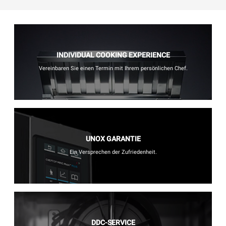
INDIVIDUAL COOKING EXPERIENCE
Vereinbaren Sie einen Termin mit Ihrem persönlichen Chef.
UNOX GARANTIE
Ein Versprechen der Zufriedenheit.
DDC-SERVICE