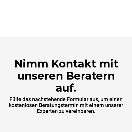
Nimm Kontakt mit
unseren Beratern
auf.
Fülle das nachstehende Formular aus, um einen
kostenlosen Beratungstermin mit einem unserer
Experten zu vereinbaren.