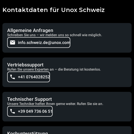
Kontaktdaten für Unox Schweiz
Allgemeine Anfragen
Schreiben Sie uns – wir melden uns so schnell wie möglich.
info.schweiz.de@unox.com
Vertriebssupport
Rufen Sie unsere Experten an – die Beratung ist kostenlos.
+41 0764028252
Technischer Support
Unsere Techniker helfen Ihnen gerne weiter. Rufen Sie sie an.
+39 049 736 06 51
Kochunterstützung