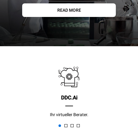
READ MORE
DDC.Ai
Ihr virtueller Berater.