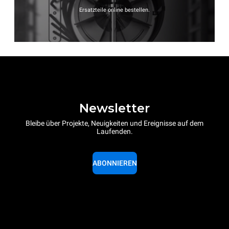
Ersatzteile online bestellen.
Newsletter
Bleibe über Projekte, Neuigkeiten und Ereignisse auf dem
Laufenden.
ABONNIEREN