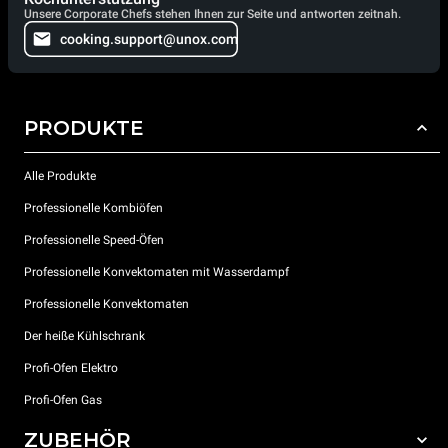
Unsere Corporate Chefs stehen Ihnen zur Seite und antworten zeitnah.
cooking.support@unox.com
PRODUKTE
Alle Produkte
Professionelle Kombiöfen
Professionelle Speed-Öfen
Professionelle Konvektomaten mit Wasserdampf
Professionelle Konvektomaten
Der heiße Kühlschrank
Profi-Ofen Elektro
Profi-Ofen Gas
ZUBEHÖR