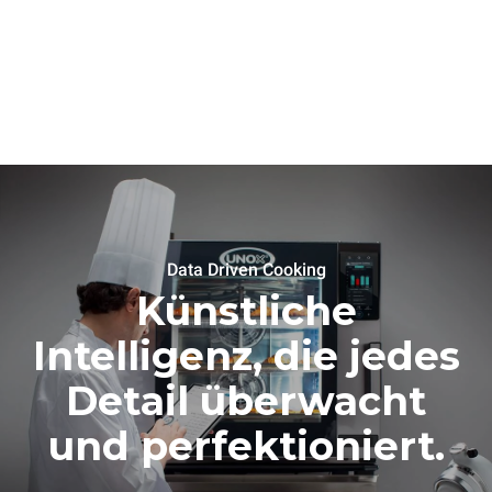
Data Driven Cooking
Künstliche
Intelligenz, die jedes
Detail überwacht
und perfektioniert.