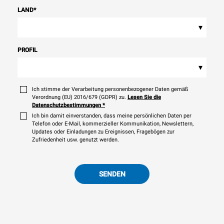
LAND
*
▾
PROFIL
▾
Ich stimme der Verarbeitung personenbezogener Daten gemäß
Verordnung (EU) 2016/679 (GDPR) zu.
Lesen Sie die
Datenschutzbestimmungen
*
Ich bin damit einverstanden, dass meine persönlichen Daten per
Telefon oder E-Mail, kommerzieller Kommunikation, Newslettern,
Updates oder Einladungen zu Ereignissen, Fragebögen zur
Zufriedenheit usw. genutzt werden.
SENDEN