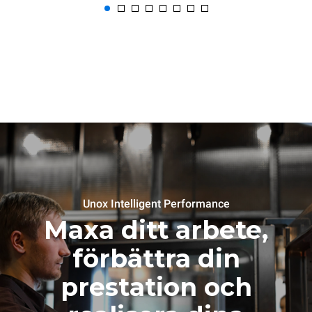
Unox Intelligent Performance
Maxa ditt arbete,
förbättra din
prestation och