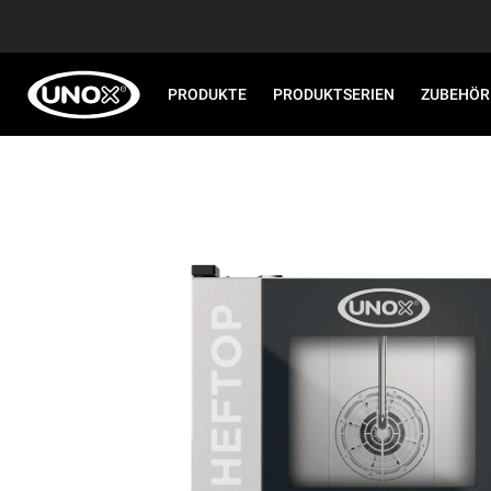
PRODUKTE
PRODUKTSERIEN
ZUBEHÖR