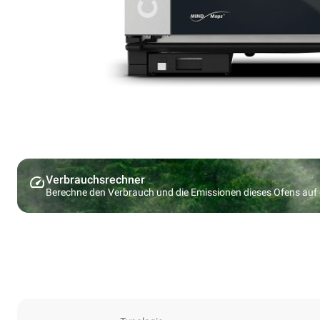
Verbrauchsrechner
Berechne den Verbrauch und die Emissionen dieses Ofens au