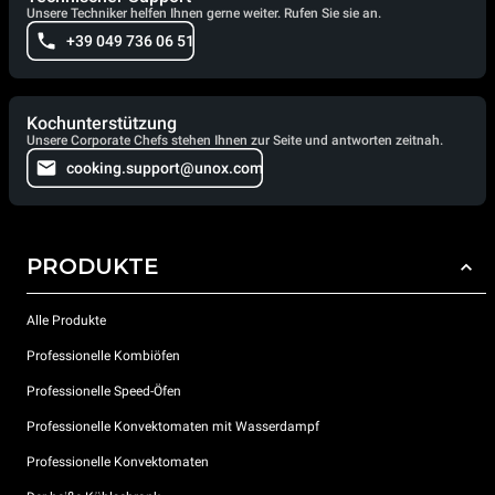
Unsere Techniker helfen Ihnen gerne weiter. Rufen Sie sie an.
+39 049 736 06 51
Kochunterstützung
Unsere Corporate Chefs stehen Ihnen zur Seite und antworten zeitnah.
cooking.support@unox.com
PRODUKTE
Alle Produkte
Professionelle Kombiöfen
Professionelle Speed-Öfen
Professionelle Konvektomaten mit Wasserdampf
Professionelle Konvektomaten