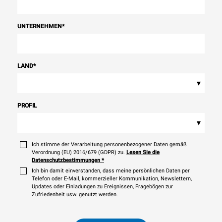
UNTERNEHMEN
*
LAND
*
▾
PROFIL
▾
Ich stimme der Verarbeitung personenbezogener Daten gemäß
Verordnung (EU) 2016/679 (GDPR) zu.
Lesen Sie die
Datenschutzbestimmungen
*
Ich bin damit einverstanden, dass meine persönlichen Daten per
Telefon oder E-Mail, kommerzieller Kommunikation, Newslettern,
Updates oder Einladungen zu Ereignissen, Fragebögen zur
Zufriedenheit usw. genutzt werden.