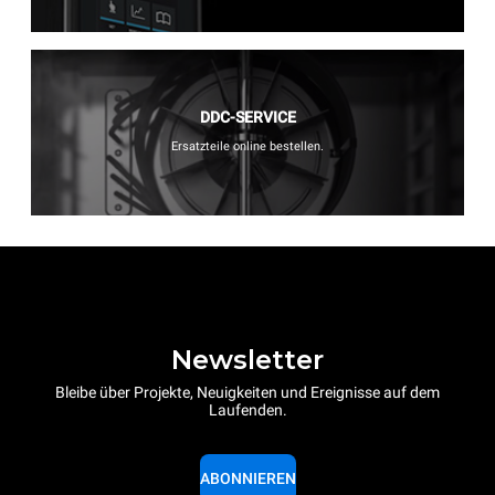
DDC-SERVICE
Ersatzteile online bestellen.
Newsletter
Bleibe über Projekte, Neuigkeiten und Ereignisse auf dem
Laufenden.
ABONNIEREN