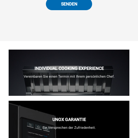
SENDEN
INDIVIDUAL COOKING EXPERIENCE
Vereinbaren Sie einen Termin mit Ihrem persönlichen Chef.
UNOX GARANTIE
Ein Versprechen der Zufriedenheit.