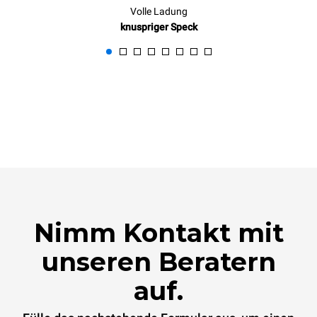
Volle Ladung
knuspriger Speck
Nimm Kontakt mit
unseren Beratern
auf.