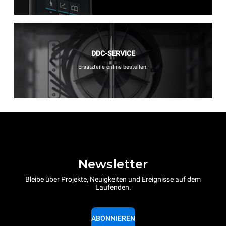
DDC-SERVICE
Ersatzteile online bestellen.
Newsletter
Bleibe über Projekte, Neuigkeiten und Ereignisse auf dem
Laufenden.
ABONNIEREN