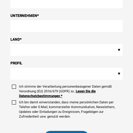
UNTERNEHMEN
*
LAND
*
▾
PROFIL
▾
Ich stimme der Verarbeitung personenbezogener Daten gemäß
Verordnung (EU) 2016/679 (GDPR) zu.
Lesen Sie die
Datenschutzbestimmungen
*
Ich bin damit einverstanden, dass meine persönlichen Daten per
Telefon oder E-Mail, kommerzieller Kommunikation, Newslettern,
Updates oder Einladungen zu Ereignissen, Fragebögen zur
Zufriedenheit usw. genutzt werden.