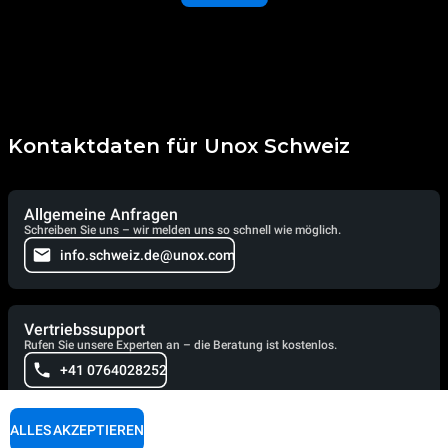
Kontaktdaten für Unox Schweiz
Allgemeine Anfragen
Schreiben Sie uns – wir melden uns so schnell wie möglich.
info.schweiz.de@unox.com
Vertriebssupport
Rufen Sie unsere Experten an – die Beratung ist kostenlos.
+41 0764028252
ALLES AKZEPTIEREN
Technischer Support