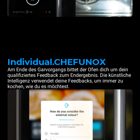
Individual.CHEFUNOX
Am Ende des Garvorgangs bittet der Ofen dich um dein
qualifiziertes Feedback zum Endergebnis. Die künstliche
Intelligenz verwendet deine Feedbacks, um immer zu
kochen, wie du es möchtest.