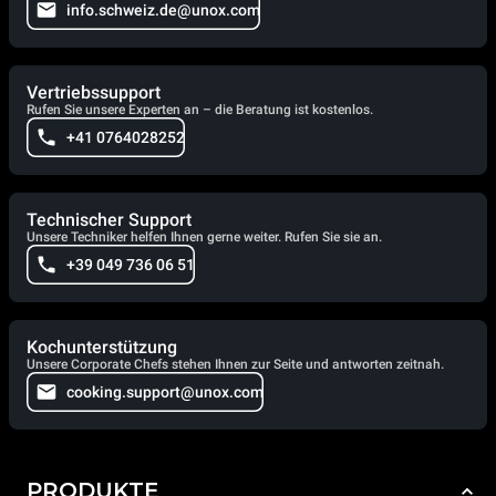
info.schweiz.de@unox.com
Vertriebssupport
Rufen Sie unsere Experten an – die Beratung ist kostenlos.
+41 0764028252
Technischer Support
Unsere Techniker helfen Ihnen gerne weiter. Rufen Sie sie an.
+39 049 736 06 51
Kochunterstützung
Unsere Corporate Chefs stehen Ihnen zur Seite und antworten zeitnah.
cooking.support@unox.com
PRODUKTE