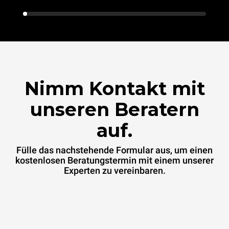
Nimm Kontakt mit
unseren Beratern
auf.
Fülle das nachstehende Formular aus, um einen
kostenlosen Beratungstermin mit einem unserer
Experten zu vereinbaren.