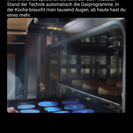
Stand der Technik automatisch die Garprogramme. In
der Küche braucht man tausend Augen, ab heute hast du
eines mehr.