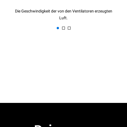
Die Geschwindigkeit der von den Ventilatoren erzeugten
Luft.