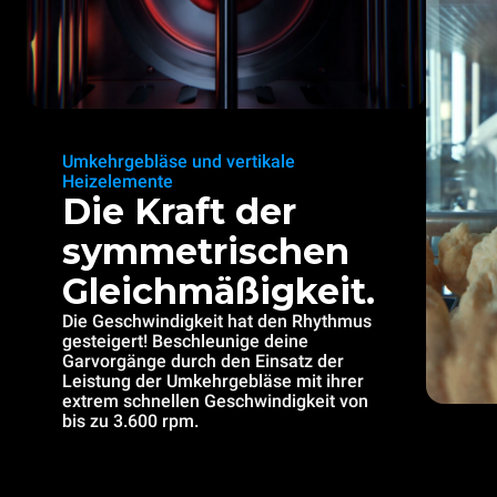
Umkehrgebläse und vertikale
Heizelemente
Die Kraft der
symmetrischen
Gleichmäßigkeit.
Die Geschwindigkeit hat den Rhythmus
gesteigert! Beschleunige deine
Garvorgänge durch den Einsatz der
Leistung der Umkehrgebläse mit ihrer
extrem schnellen Geschwindigkeit von
bis zu 3.600 rpm.