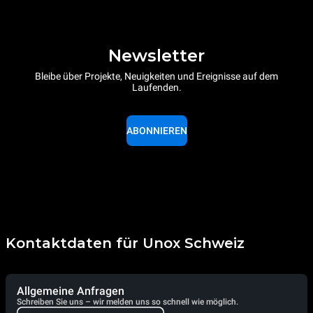
Newsletter
Bleibe über Projekte, Neuigkeiten und Ereignisse auf dem
Laufenden.
ABONNIEREN
Kontaktdaten für Unox Schweiz
Allgemeine Anfragen
Schreiben Sie uns – wir melden uns so schnell wie möglich.