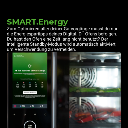
SMART.Energy
Zum Optimieren aller deiner Garvorgänge musst du nur
™
die Energiespartipps deines Digital.ID
-Ofens befolgen.
Du hast den Ofen eine Zeit lang nicht benutzt? Der
intelligente Standby-Modus wird automatisch aktiviert,
um Verschwendung zu vermeiden.