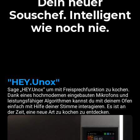
Dein neuer
Souschef. Intelligent
wie noch nie.
"HEY.Unox"
Sage „HEY.Unox“ um mit Freisprechfunktion zu kochen.
Dank eines hochmodernen eingebauten Mikrofons und
leistungsfähiger Algorithmen kannst du mit deinem Ofen
einfach mit Hilfe deiner Stimme interagieren. Es ist an
der Zeit, eine neue Art zu kochen zu entdecken.