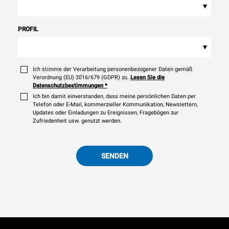
▾
PROFIL
▾
Ich stimme der Verarbeitung personenbezogener Daten gemäß
Verordnung (EU) 2016/679 (GDPR) zu.
Lesen Sie die
Datenschutzbestimmungen
*
Ich bin damit einverstanden, dass meine persönlichen Daten per
Telefon oder E-Mail, kommerzieller Kommunikation, Newslettern,
Updates oder Einladungen zu Ereignissen, Fragebögen zur
Zufriedenheit usw. genutzt werden.
SENDEN