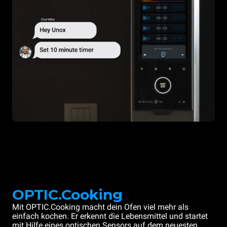
OPTIC.Cooking
Mit OPTIC.Cooking macht dein Ofen viel mehr als
einfach kochen. Er erkennt die Lebensmittel und startet
mit Hilfe eines optischen Sensors auf dem neuesten