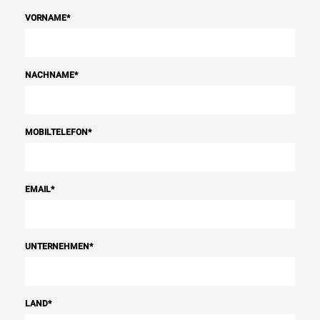
VORNAME
*
NACHNAME
*
MOBILTELEFON
*
EMAIL
*
UNTERNEHMEN
*
LAND
*