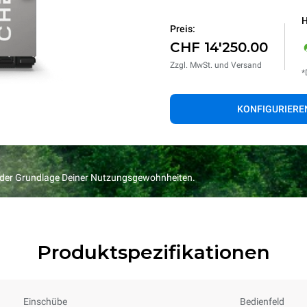
H
Preis:
CHF 14'250.00
Zzgl. MwSt. und Versand
*
KONFIGURIERE
f der Grundlage Deiner Nutzungsgewohnheiten.
Produktspezifikationen
Einschübe
Bedienfeld