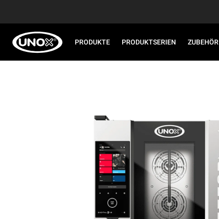
PRODUKTE
PRODUKTSERIEN
ZUBEHÖR