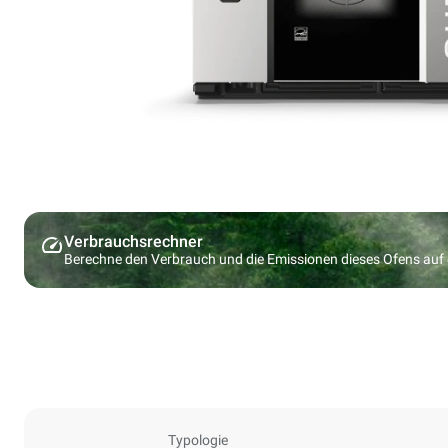
Verbrauchsrechner
Berechne den Verbrauch und die Emissionen dieses Ofens au
Typologie