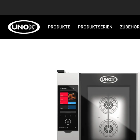
PRODUKTE
PRODUKTSERIEN
ZUBEHÖR