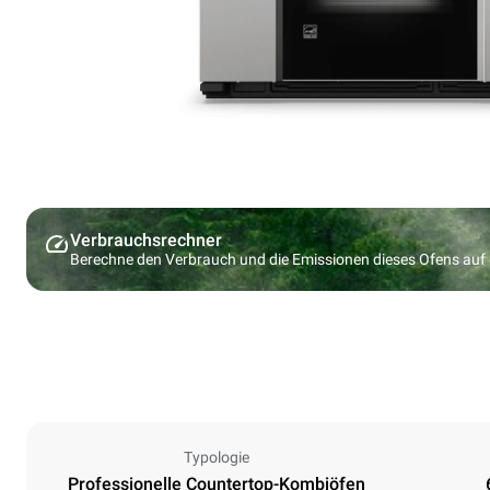
Verbrauchsrechner
Berechne den Verbrauch und die Emissionen dieses Ofens au
Typologie
Professionelle Countertop-Kombiöfen