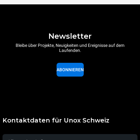
Newsletter
Bleibe über Projekte, Neuigkeiten und Ereignisse auf dem
Laufenden.
ABONNIEREN
Kontaktdaten für Unox Schweiz