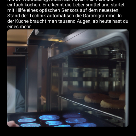
einfach kochen. Er erkennt die Lebensmittel und startet
mit Hilfe eines optischen Sensors auf dem neuesten
Stand der Technik automatisch die Garprogramme. In
der Küche braucht man tausend Augen, ab heute hast du
eines mehr.