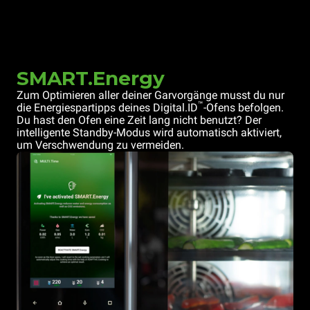
SMART.Energy
Zum Optimieren aller deiner Garvorgänge musst du nur
™
die Energiespartipps deines Digital.ID
-Ofens befolgen.
Du hast den Ofen eine Zeit lang nicht benutzt? Der
intelligente Standby-Modus wird automatisch aktiviert,
um Verschwendung zu vermeiden.