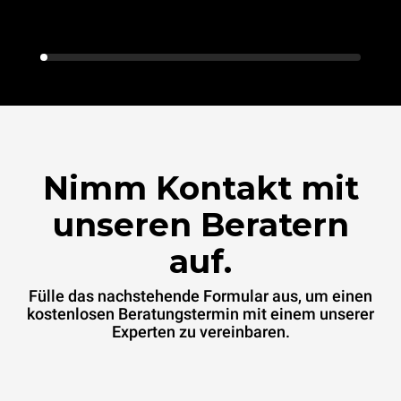
Nimm Kontakt mit
unseren Beratern
auf.
Fülle das nachstehende Formular aus, um einen
kostenlosen Beratungstermin mit einem unserer
Experten zu vereinbaren.