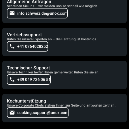
Allgemeine Anfragen
Schreiben Sie uns – wir melden uns so schnell wie möglich.
info.schweiz.de@unox.com
Vertriebssupport
Rufen Sie unsere Experten an – die Beratung ist kostenlos.
+41 0764028252
Technischer Support
Unsere Techniker helfen Ihnen gerne weiter. Rufen Sie sie an.
+39 049 736 06 51
Kochunterstützung
Unsere Corporate Chefs stehen Ihnen zur Seite und antworten zeitnah.
cooking.support@unox.com