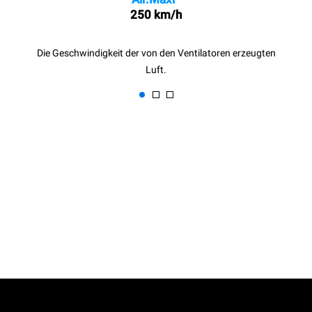
250 km/h
Die Geschwindigkeit der von den Ventilatoren erzeugten
Luft.