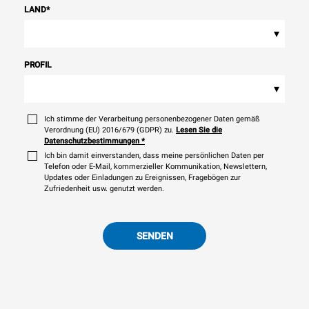
LAND
*
▾
PROFIL
▾
Ich stimme der Verarbeitung personenbezogener Daten gemäß
Verordnung (EU) 2016/679 (GDPR) zu.
Lesen Sie die
Datenschutzbestimmungen
*
Ich bin damit einverstanden, dass meine persönlichen Daten per
Telefon oder E-Mail, kommerzieller Kommunikation, Newslettern,
Updates oder Einladungen zu Ereignissen, Fragebögen zur
Zufriedenheit usw. genutzt werden.
SENDEN