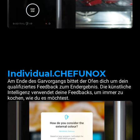
Individual.CHEFUNOX
Am Ende des Garvorgangs bittet der Ofen dich um dein
qualifiziertes Feedback zum Endergebnis. Die künstliche
Intelligenz verwendet deine Feedbacks, um immer zu
kochen, wie du es möchtest.