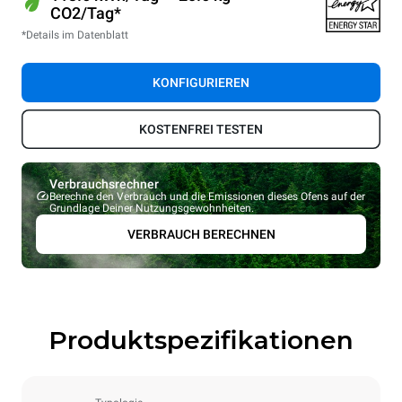
CO2/Tag*
*Details im Datenblatt
KONFIGURIEREN
KOSTENFREI TESTEN
Verbrauchsrechner
Berechne den Verbrauch und die Emissionen dieses Ofens auf der
Grundlage Deiner Nutzungsgewohnheiten.
VERBRAUCH BERECHNEN
Produktspezifikationen