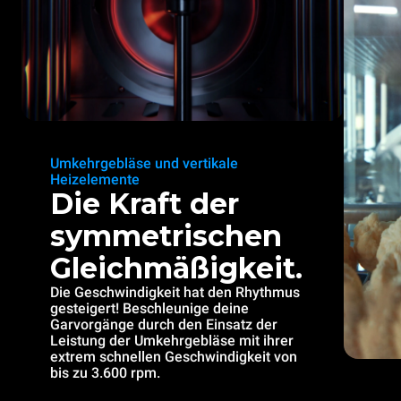
Umkehrgebläse und vertikale
Heizelemente
Die Kraft der
symmetrischen
Gleichmäßigkeit.
Die Geschwindigkeit hat den Rhythmus
gesteigert! Beschleunige deine
Garvorgänge durch den Einsatz der
Leistung der Umkehrgebläse mit ihrer
extrem schnellen Geschwindigkeit von
bis zu 3.600 rpm.