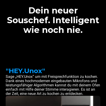
Dein neuer
Souschef. Intelligent
wie noch nie.
"HEY.Unox"
Sage „HEY.Unox“ um mit Freisprechfunktion zu kochen.
Dank eines hochmodernen eingebauten Mikrofons und
leistungsfähiger Algorithmen kannst du mit deinem Ofen
einfach mit Hilfe deiner Stimme interagieren. Es ist an
der Zeit, eine neue Art zu kochen zu entdecken.