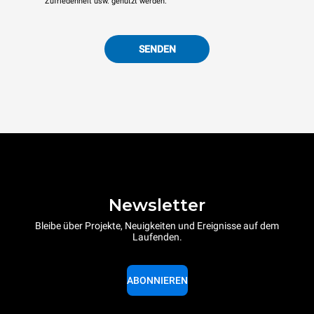
Zufriedenheit usw. genutzt werden.
SENDEN
Newsletter
Bleibe über Projekte, Neuigkeiten und Ereignisse auf dem
Laufenden.
ABONNIEREN