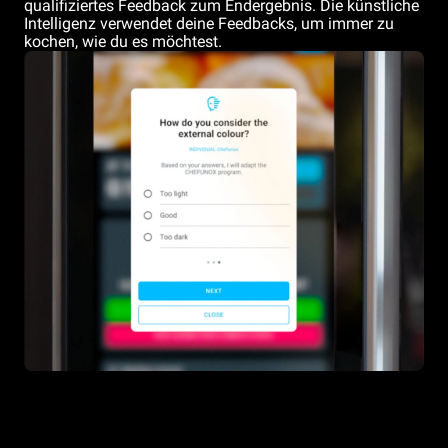
qualifiziertes Feedback zum Endergebnis. Die künstliche
Intelligenz verwendet deine Feedbacks, um immer zu
kochen, wie du es möchtest.