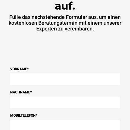
auf.
Fülle das nachstehende Formular aus, um einen
kostenlosen Beratungstermin mit einem unserer
Experten zu vereinbaren.
VORNAME
*
NACHNAME
*
MOBILTELEFON
*