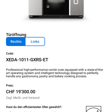
Türöffnung
Rechts
Links
Code:
XEDA-1011-GXRS-ET
Professional high-performance combi oven equipped with a state-of-the-
art operating system and intelligent technology designed to perfectly
handle any gastronomy, pastry and bakery cooking process.
Preis:
CHF 19'300.00
Zzgl. MwSt. und Versand
Hast du den effizientesten Ofen gewählt?: