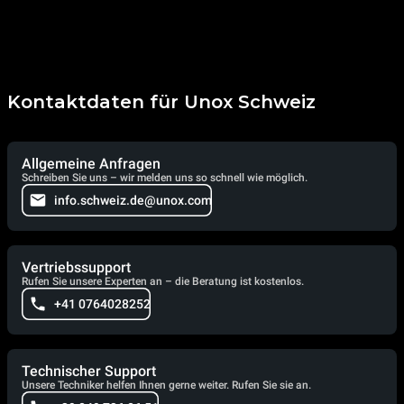
Kontaktdaten für Unox Schweiz
Allgemeine Anfragen
Schreiben Sie uns – wir melden uns so schnell wie möglich.
info.schweiz.de@unox.com
Vertriebssupport
Rufen Sie unsere Experten an – die Beratung ist kostenlos.
+41 0764028252
Technischer Support
Unsere Techniker helfen Ihnen gerne weiter. Rufen Sie sie an.