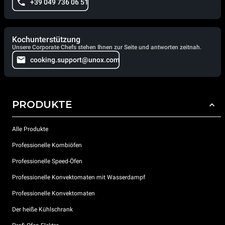
+39 049 736 06 51
Kochunterstützung
Unsere Corporate Chefs stehen Ihnen zur Seite und antworten zeitnah.
cooking.support@unox.com
PRODUKTE
Alle Produkte
Professionelle Kombiöfen
Professionelle Speed-Öfen
Professionelle Konvektomaten mit Wasserdampf
Professionelle Konvektomaten
Der heiße Kühlschrank