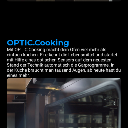
OPTIC.Cooking
Mit OPTIC.Cooking macht dein Ofen viel mehr als
einfach kochen. Er erkennt die Lebensmittel und startet
mit Hilfe eines optischen Sensors auf dem neuesten
Stand der Technik automatisch die Garprogramme. In
der Küche braucht man tausend Augen, ab heute hast du
eines mehr.