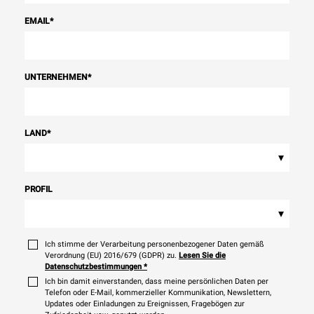
EMAIL
*
UNTERNEHMEN
*
LAND
*
▾
PROFIL
▾
Ich stimme der Verarbeitung personenbezogener Daten gemäß
Verordnung (EU) 2016/679 (GDPR) zu.
Lesen Sie die
Datenschutzbestimmungen
*
Ich bin damit einverstanden, dass meine persönlichen Daten per
Telefon oder E-Mail, kommerzieller Kommunikation, Newslettern,
Updates oder Einladungen zu Ereignissen, Fragebögen zur