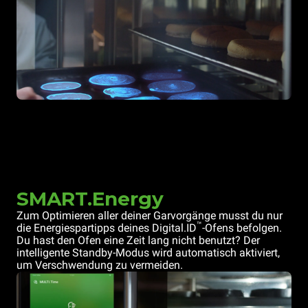
SMART.Energy
Zum Optimieren aller deiner Garvorgänge musst du nur
™
die Energiespartipps deines Digital.ID
-Ofens befolgen.
Du hast den Ofen eine Zeit lang nicht benutzt? Der
intelligente Standby-Modus wird automatisch aktiviert,
um Verschwendung zu vermeiden.