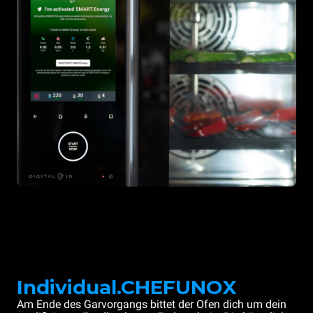
Individual.CHEFUNOX
Am Ende des Garvorgangs bittet der Ofen dich um dein