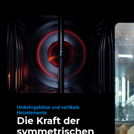
Umkehrgebläse und vertikale
Heizelemente
Die Kraft der
symmetrischen