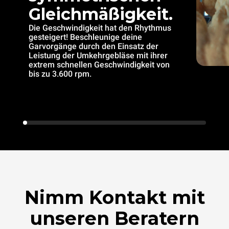
Gleichmäßigkeit.
Die Geschwindigkeit hat den Rhythmus
gesteigert! Beschleunige deine
Garvorgänge durch den Einsatz der
Leistung der Umkehrgebläse mit ihrer
extrem schnellen Geschwindigkeit von
bis zu 3.600 rpm.
Nimm Kontakt mit
unseren Beratern