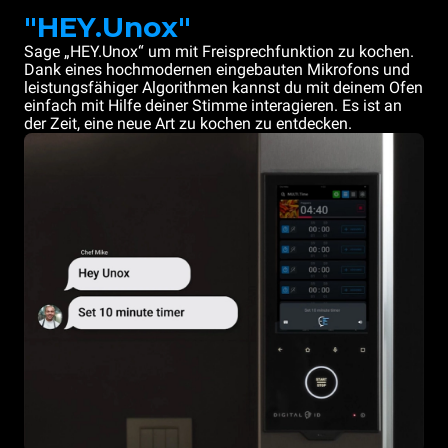
"HEY.Unox"
Sage „HEY.Unox“ um mit Freisprechfunktion zu kochen.
Dank eines hochmodernen eingebauten Mikrofons und
leistungsfähiger Algorithmen kannst du mit deinem Ofen
einfach mit Hilfe deiner Stimme interagieren. Es ist an
der Zeit, eine neue Art zu kochen zu entdecken.