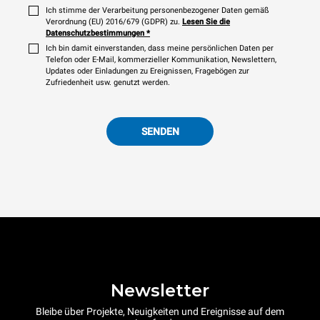
Ich stimme der Verarbeitung personenbezogener Daten gemäß
Verordnung (EU) 2016/679 (GDPR) zu.
Lesen Sie die
Datenschutzbestimmungen
*
Ich bin damit einverstanden, dass meine persönlichen Daten per
Telefon oder E-Mail, kommerzieller Kommunikation, Newslettern,
Updates oder Einladungen zu Ereignissen, Fragebögen zur
Zufriedenheit usw. genutzt werden.
SENDEN
Newsletter
Bleibe über Projekte, Neuigkeiten und Ereignisse auf dem