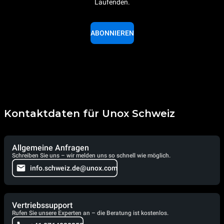
Laufenden.
ABONNIEREN
Kontaktdaten für Unox Schweiz
Allgemeine Anfragen
Schreiben Sie uns – wir melden uns so schnell wie möglich.
info.schweiz.de@unox.com
Vertriebssupport
Rufen Sie unsere Experten an – die Beratung ist kostenlos.