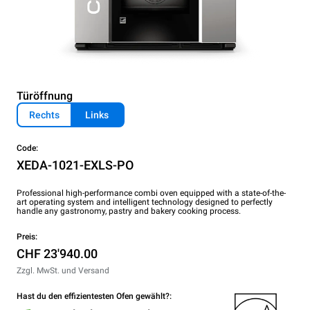
Türöffnung
Rechts
Links
Code:
XEDA-1021-EXLS-PO
Professional high-performance combi oven equipped with a state-of-the-
art operating system and intelligent technology designed to perfectly
handle any gastronomy, pastry and bakery cooking process.
Preis:
CHF 23'940.00
Zzgl. MwSt. und Versand
Hast du den effizientesten Ofen gewählt?: