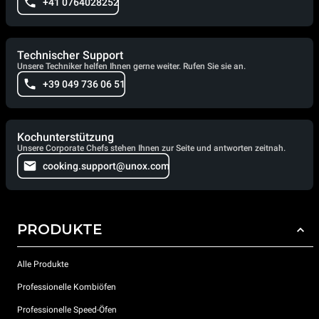
+41 0764028252
Technischer Support
Unsere Techniker helfen Ihnen gerne weiter. Rufen Sie sie an.
+39 049 736 06 51
Kochunterstützung
Unsere Corporate Chefs stehen Ihnen zur Seite und antworten zeitnah.
cooking.support@unox.com
PRODUKTE
Alle Produkte
Professionelle Kombiöfen
Professionelle Speed-Öfen