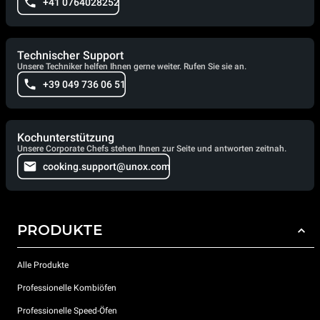
+41 0764028252
Technischer Support
Unsere Techniker helfen Ihnen gerne weiter. Rufen Sie sie an.
+39 049 736 06 51
Kochunterstützung
Unsere Corporate Chefs stehen Ihnen zur Seite und antworten zeitnah.
cooking.support@unox.com
PRODUKTE
Alle Produkte
Professionelle Kombiöfen
Professionelle Speed-Öfen