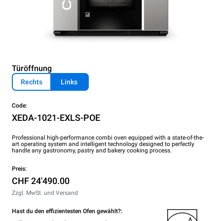
Türöffnung
Rechts
Links
Code:
XEDA-1021-EXLS-POE
Professional high-performance combi oven equipped with a state-of-the-
art operating system and intelligent technology designed to perfectly
handle any gastronomy, pastry and bakery cooking process.
Preis:
CHF 24'490.00
Zzgl. MwSt. und Versand
Hast du den effizientesten Ofen gewählt?: