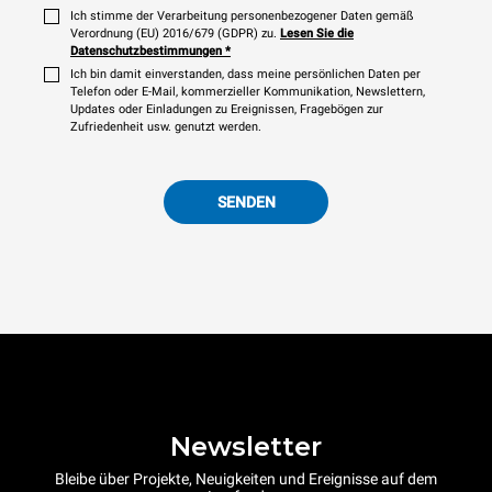
Ich stimme der Verarbeitung personenbezogener Daten gemäß
Verordnung (EU) 2016/679 (GDPR) zu.
Lesen Sie die
Datenschutzbestimmungen
*
Ich bin damit einverstanden, dass meine persönlichen Daten per
Telefon oder E-Mail, kommerzieller Kommunikation, Newslettern,
Updates oder Einladungen zu Ereignissen, Fragebögen zur
Zufriedenheit usw. genutzt werden.
SENDEN
Newsletter
Bleibe über Projekte, Neuigkeiten und Ereignisse auf dem