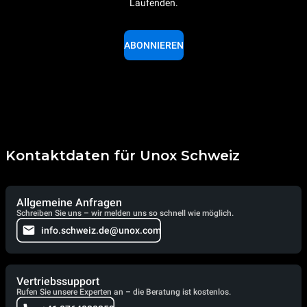
Laufenden.
ABONNIEREN
Kontaktdaten für Unox Schweiz
Allgemeine Anfragen
Schreiben Sie uns – wir melden uns so schnell wie möglich.
info.schweiz.de@unox.com
Vertriebssupport
Rufen Sie unsere Experten an – die Beratung ist kostenlos.