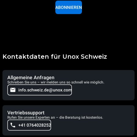
ABONNIEREN
Kontaktdaten für Unox Schweiz
Allgemeine Anfragen
Schreiben Sie uns – wir melden uns so schnell wie möglich.
info.schweiz.de@unox.com
Vertriebssupport
Rufen Sie unsere Experten an – die Beratung ist kostenlos.
+41 0764028252