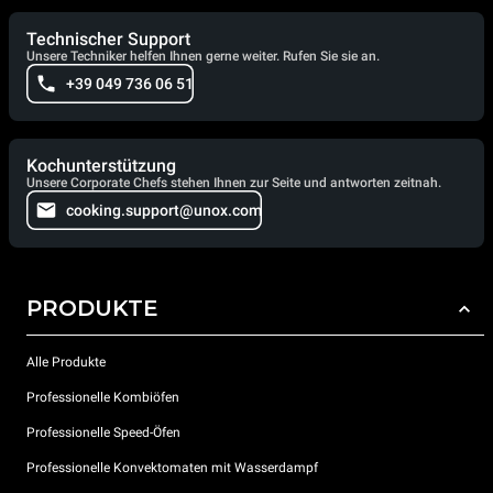
Technischer Support
Unsere Techniker helfen Ihnen gerne weiter. Rufen Sie sie an.
+39 049 736 06 51
Kochunterstützung
Unsere Corporate Chefs stehen Ihnen zur Seite und antworten zeitnah.
cooking.support@unox.com
PRODUKTE
Alle Produkte
Professionelle Kombiöfen
Professionelle Speed-Öfen
Professionelle Konvektomaten mit Wasserdampf