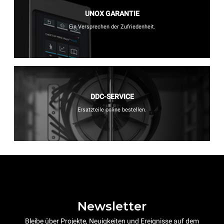
UNOX GARANTIE
Ein Versprechen der Zufriedenheit.
DDC-SERVICE
Ersatzteile online bestellen.
Newsletter
Bleibe über Projekte, Neuigkeiten und Ereignisse auf dem