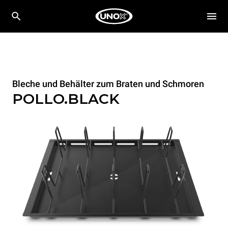
Bleche und Behälter zum Braten und Schmoren
POLLO.BLACK