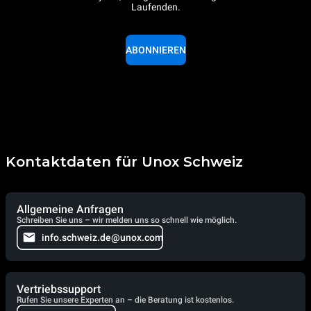
Laufenden.
ABONNIEREN
Kontaktdaten für Unox Schweiz
Allgemeine Anfragen
Schreiben Sie uns – wir melden uns so schnell wie möglich.
info.schweiz.de@unox.com
Vertriebssupport
Rufen Sie unsere Experten an – die Beratung ist kostenlos.