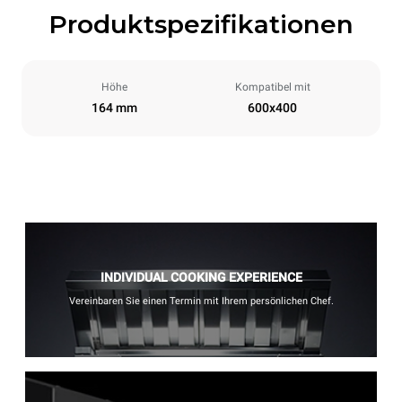
Produktspezifikationen
Höhe
Kompatibel mit
164 mm
600x400
INDIVIDUAL COOKING EXPERIENCE
Vereinbaren Sie einen Termin mit Ihrem persönlichen Chef.