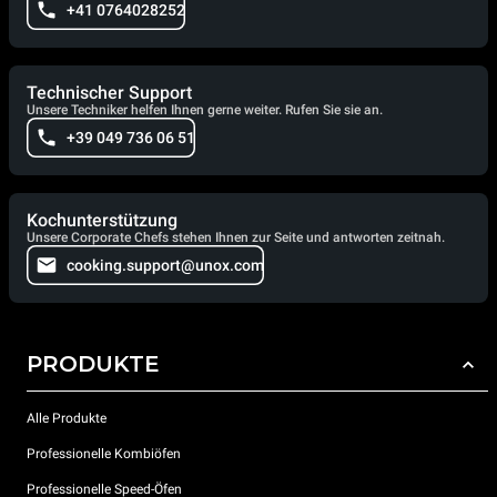
+41 0764028252
Technischer Support
Unsere Techniker helfen Ihnen gerne weiter. Rufen Sie sie an.
+39 049 736 06 51
Kochunterstützung
Unsere Corporate Chefs stehen Ihnen zur Seite und antworten zeitnah.
cooking.support@unox.com
PRODUKTE
Alle Produkte
Professionelle Kombiöfen
Professionelle Speed-Öfen