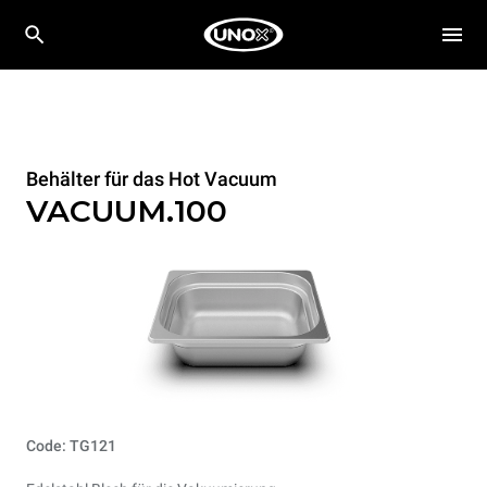
Behälter für das Hot Vacuum
VACUUM.100
Code: TG121