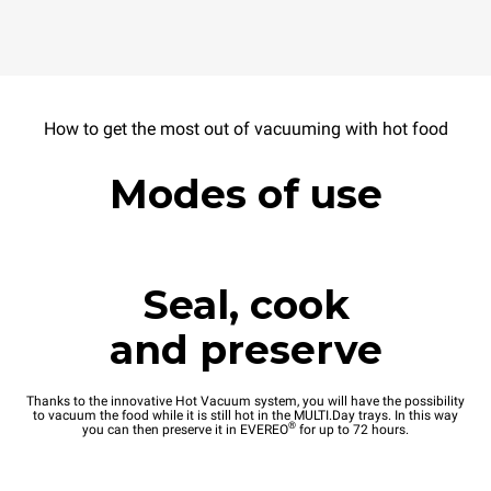
How to get the most out of vacuuming with hot food
Modes of use
Seal, cook
and preserve
Thanks to the innovative Hot Vacuum system, you will have the possibility
to vacuum the food while it is still hot in the MULTI.Day trays. In this way
®
you can then preserve it in EVEREO
for up to 72 hours.