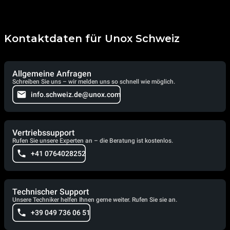
Kontaktdaten für Unox Schweiz
Allgemeine Anfragen
Schreiben Sie uns – wir melden uns so schnell wie möglich.
info.schweiz.de@unox.com
Vertriebssupport
Rufen Sie unsere Experten an – die Beratung ist kostenlos.
+41 0764028252
Technischer Support
Unsere Techniker helfen Ihnen gerne weiter. Rufen Sie sie an.
+39 049 736 06 51