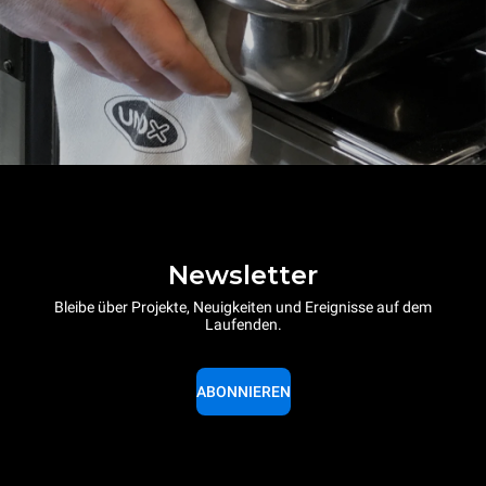
Newsletter
Bleibe über Projekte, Neuigkeiten und Ereignisse auf dem
Laufenden.
ABONNIEREN