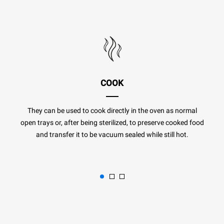
COOK
They can be used to cook directly in the oven as normal
open trays or, after being sterilized, to preserve cooked food
and transfer it to be vacuum sealed while still hot.