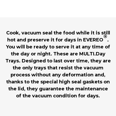
Cook, vacuum seal the food while it is still
®
hot and preserve it for days in EVEREO
.
You will be ready to serve it at any time of
the day or night. These are MULTI.Day
Trays. Designed to last over time, they are
the only trays that resist the vacuum
process without any deformation and,
thanks to the special high seal gaskets on
the lid, they guarantee the maintenance
of the vacuum condition for days.