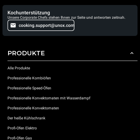
Kochunterstützung
Unsere Corporate Chefs stehen Ihnen zur Seite und antworten zeitnah.
cooking.support@unox.com
PRODUKTE
Alle Produkte
Professionelle Kombiöfen
Professionelle Speed-Öfen
Professionelle Konvektomaten mit Wasserdampf
Professionelle Konvektomaten
Der heiße Kühlschrank
Profi-Ofen Elektro
Profi-Ofen Gas