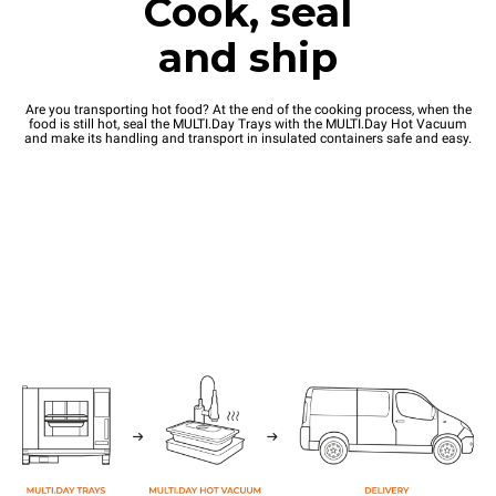
Cook, seal
and ship
Are you transporting hot food? At the end of the cooking process, when the
food is still hot, seal the MULTI.Day Trays with the MULTI.Day Hot Vacuum
and make its handling and transport in insulated containers safe and easy.