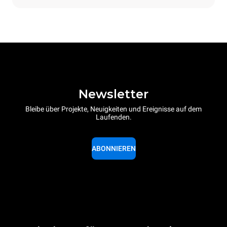
Newsletter
Bleibe über Projekte, Neuigkeiten und Ereignisse auf dem
Laufenden.
ABONNIEREN