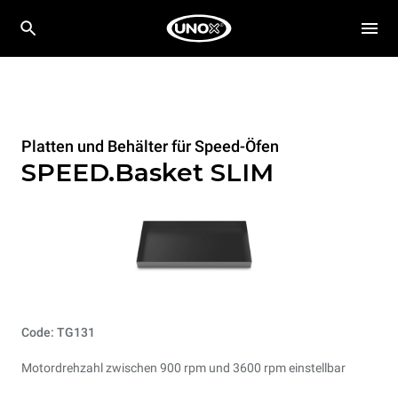
Platten und Behälter für Speed-Öfen
SPEED.Basket SLIM
Code: TG131
Motordrehzahl zwischen 900 rpm und 3600 rpm einstellbar