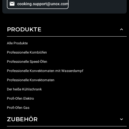
cooking.support@unox.com
PRODUKTE
Alle Produkte
Professionelle Kombiöfen
Professionelle Speed-Öfen
Professionelle Konvektomaten mit Wasserdampf
Professionelle Konvektomaten
Der heiße Kühlschrank
Profi-Ofen Elektro
Profi-Ofen Gas
ZUBEHÖR