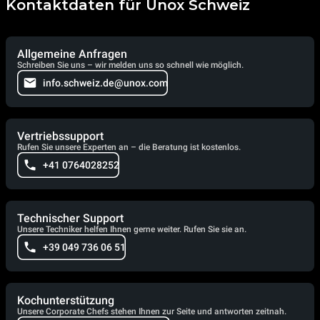
Kontaktdaten für Unox Schweiz
Allgemeine Anfragen
Schreiben Sie uns – wir melden uns so schnell wie möglich.
info.schweiz.de@unox.com
Vertriebssupport
Rufen Sie unsere Experten an – die Beratung ist kostenlos.
+41 0764028252
Technischer Support
Unsere Techniker helfen Ihnen gerne weiter. Rufen Sie sie an.
+39 049 736 06 51
Kochunterstützung
Unsere Corporate Chefs stehen Ihnen zur Seite und antworten zeitnah.