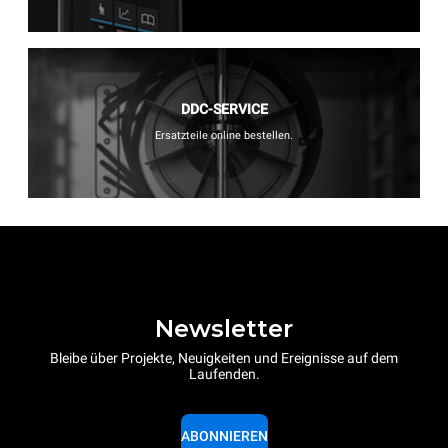
DDC-SERVICE
Ersatzteile online bestellen.
Newsletter
Bleibe über Projekte, Neuigkeiten und Ereignisse auf dem
Laufenden.
ABONNIEREN