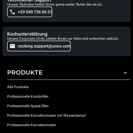
Unsere Techniker helfen Ihnen gerne weiter. Rufen Sie sie an.
+39 049 736 06 51
Kochunterstützung
Unsere Corporate Chefs stehen Ihnen zur Seite und antworten zeitnah.
cooking.support@unox.com
PRODUKTE
Alle Produkte
Professionelle Kombiöfen
Professionelle Speed-Öfen
Professionelle Konvektomaten mit Wasserdampf
Professionelle Konvektomaten