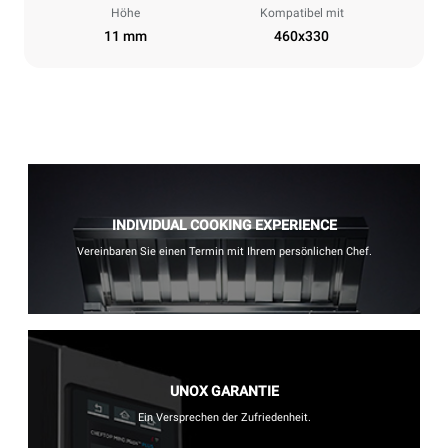
Höhe
Kompatibel mit
11 mm
460x330
INDIVIDUAL COOKING EXPERIENCE
Vereinbaren Sie einen Termin mit Ihrem persönlichen Chef.
UNOX GARANTIE
Ein Versprechen der Zufriedenheit.