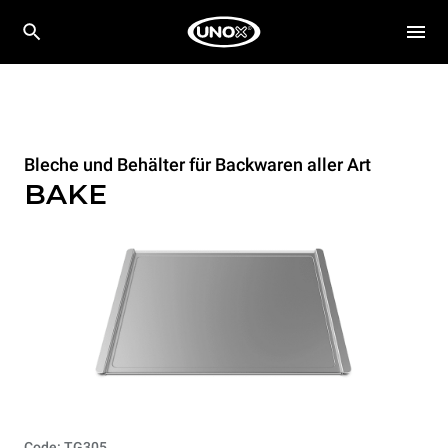
Bleche und Behälter für Backwaren aller Art
BAKE
Code: TG305