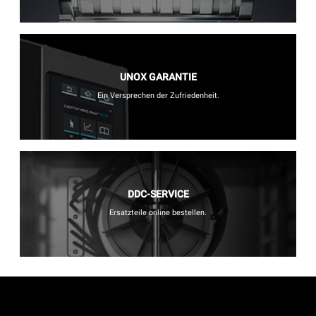
UNOX GARANTIE
Ein Versprechen der Zufriedenheit.
DDC-SERVICE
Ersatzteile online bestellen.