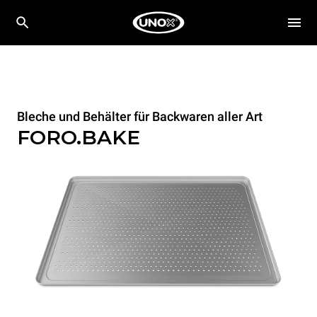
Bleche und Behälter für Backwaren aller Art
FORO.BAKE