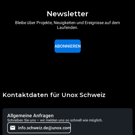
Newsletter
Bleibe über Projekte, Neuigkeiten und Ereignisse auf dem
Laufenden.
ABONNIEREN
Kontaktdaten für Unox Schweiz
Allgemeine Anfragen
Schreiben Sie uns – wir melden uns so schnell wie möglich.
info.schweiz.de@unox.com