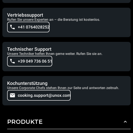
Vertriebssupport
Rufen Sie unsere Experten an – die Beratung ist kostenlos.
+41 0764028252
Technischer Support
Unsere Techniker helfen Ihnen gerne weiter. Rufen Sie sie an.
+39 049 736 06 51
Kochunterstützung
Unsere Corporate Chefs stehen Ihnen zur Seite und antworten zeitnah.
cooking.support@unox.com
PRODUKTE